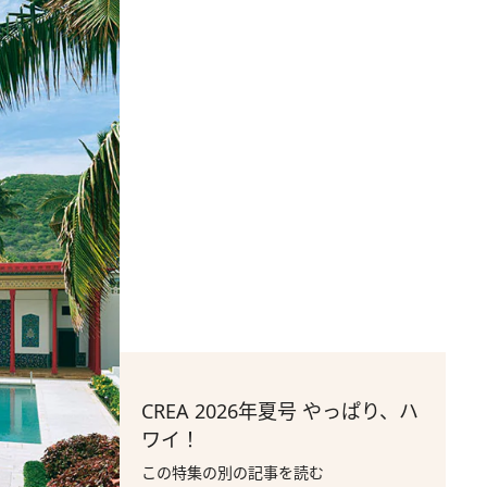
CREA 2026年夏号 やっぱり、ハ
ワイ！
この特集の別の記事を読む