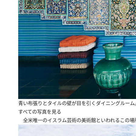
青い布張りとタイルの壁が目を引くダイニングルーム
すべての写真を見る
全米唯一のイスラム芸術の美術館といわれるこの場