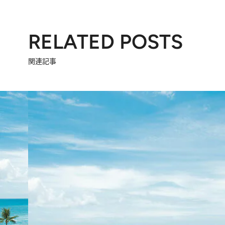
RELATED POSTS
関連記事