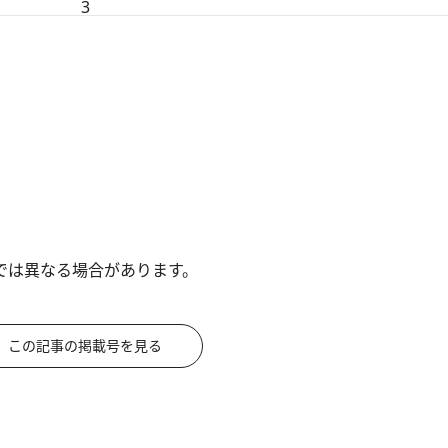
3
では異なる場合があります。
この記事の掲載号を見る