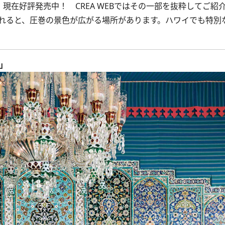
、現在好評発売中！ CREA WEBではその一部を抜粋してご紹
れると、圧巻の景色が広がる場所があります。ハワイでも特別
」