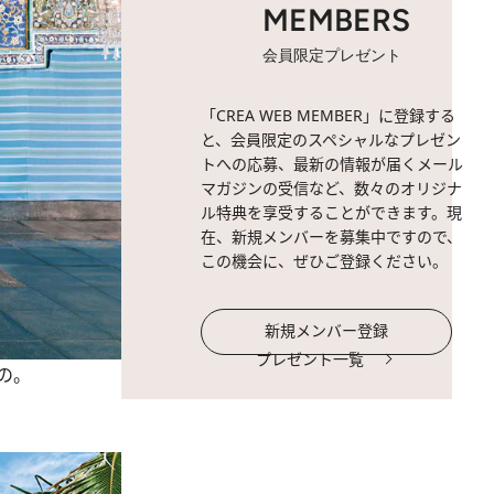
MEMBERS
会員限定プレゼント
「CREA WEB MEMBER」に登録する
と、会員限定のスペシャルなプレゼン
トへの応募、最新の情報が届くメール
マガジンの受信など、数々のオリジナ
ル特典を享受することができます。現
在、新規メンバーを募集中ですので、
この機会に、ぜひご登録ください。
新規メンバー登録
プレゼント一覧
の。