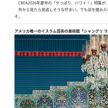
CREA2026年夏号の「やっぱり、ハワイ！」
特集が
外から見たら見逃しそうな佇まい。でも足を踏み入
そ。
アメリカ唯一のイスラム芸術の美術館「シャングリ ラ