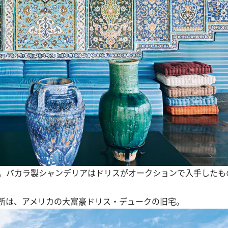
。バカラ製シャンデリアはドリスがオークションで入手したも
所は、アメリカの大富豪ドリス・デュークの旧宅。