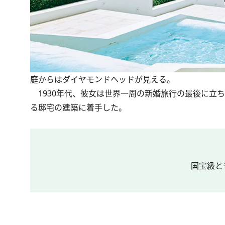
庭からはダイヤモンドヘッドが見える。
1930年代、彼女は世界一周の新婚旅行の最後に立
る邸宅の建築に着手した。
国宝級と