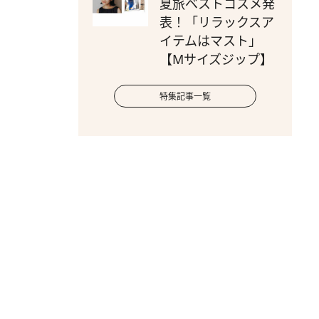
夏旅ベストコスメ発
表！「リラックスア
イテムはマスト」
【Mサイズジップ】
特集記事一覧