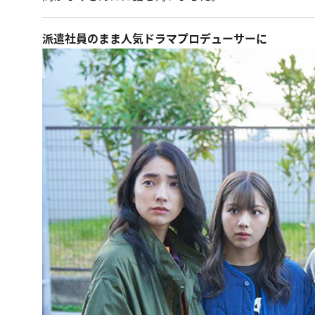
派遣社員のまま人気ドラマプロデューサーに