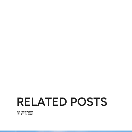
RELATED POSTS
関連記事