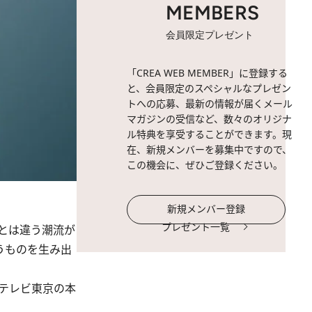
MEMBERS
会員限定プレゼント
「CREA WEB MEMBER」に登録する
と、会員限定のスペシャルなプレゼン
トへの応募、最新の情報が届くメール
マガジンの受信など、数々のオリジナ
ル特典を享受することができます。現
在、新規メンバーを募集中ですので、
この機会に、ぜひご登録ください。
新規メンバー登録
プレゼント一覧
とは違う潮流が
うものを生み出
テレビ東京の本