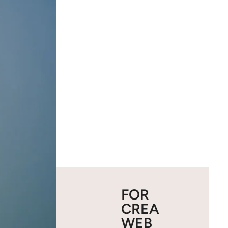
FOR
CREA
WEB