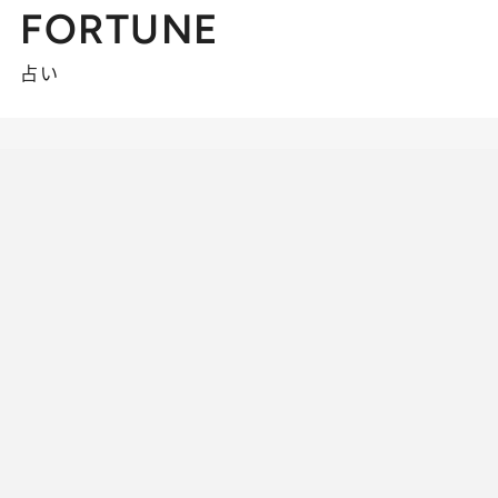
FORTUNE
占い