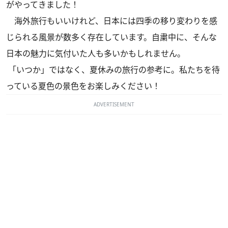
がやってきました！
海外旅行もいいけれど、日本には四季の移り変わりを感
じられる風景が数多く存在しています。自粛中に、そんな
日本の魅力に気付いた人も多いかもしれません。
「いつか」ではなく、夏休みの旅行の参考に。私たちを待
っている夏色の景色をお楽しみください！
ADVERTISEMENT