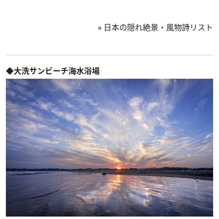
»
日本の隠れ絶景・風物詩リスト
◆大洗サンビーチ海水浴場