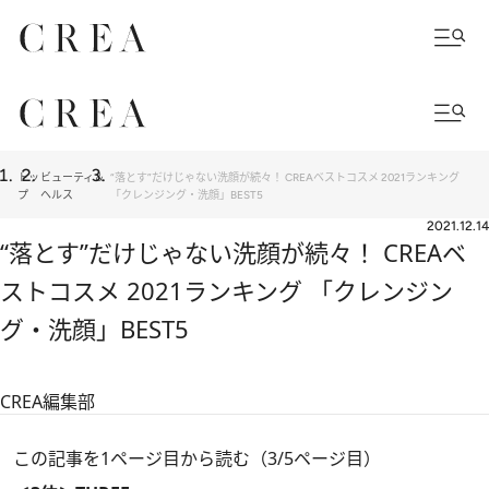
トッ
ビューティ＆
“落とす”だけじゃない洗顔が続々！ CREAベストコスメ 2021ランキング
プ
ヘルス
「クレンジング・洗顔」BEST5
2021.12.14
“落とす”だけじゃない洗顔が続々！ CREAベ
ストコスメ 2021ランキング 「クレンジン
グ・洗顔」BEST5
CREA編集部
この記事を1ページ目から読む（3/5ページ目）