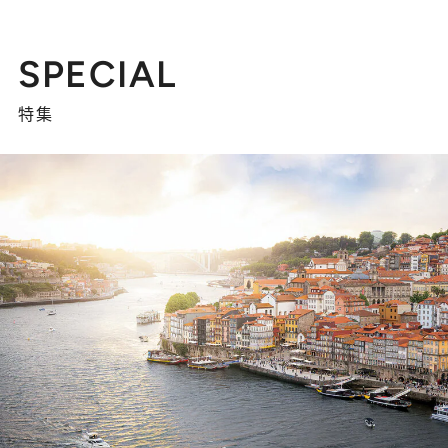
SPECIAL
特集