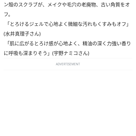
ン殻のスクラブが、メイクや毛穴の老廃物、古い角質をオ
フ。
「とろけるジェルで心地よく微細な汚れもくすみもオフ」
(水井真理子さん)
「肌に広がるとろけ感が心地よく、精油の深く力強い香り
に呼吸も深まりそう」(宇野ナミコさん)
ADVERTISEMENT