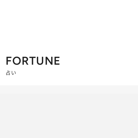
FORTUNE
占い