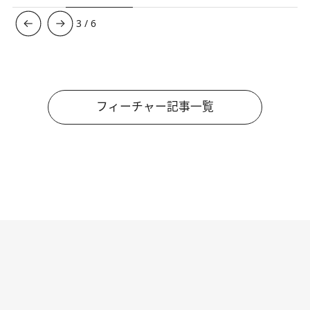
3
/
6
フィーチャー記事一覧