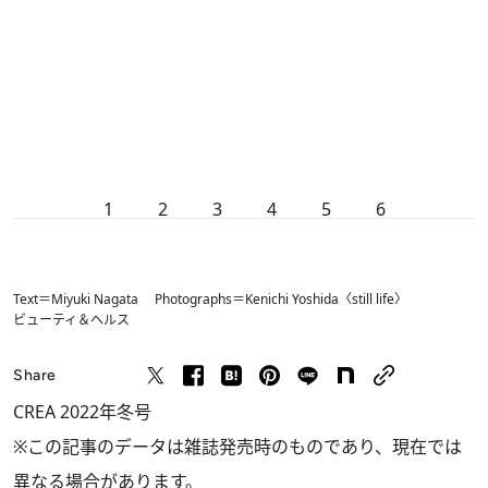
1
2
3
4
5
6
Text＝Miyuki Nagata Photographs＝Kenichi Yoshida〈still life〉
ビューティ＆ヘルス
Share
CREA 2022年冬号
※この記事のデータは雑誌発売時のものであり、現在では
異なる場合があります。