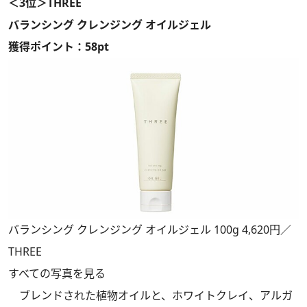
＜3位＞THREE
バランシング クレンジング オイルジェル
獲得ポイント：58pt
バランシング クレンジング オイルジェル 100g 4,620円／
THREE
すべての写真を見る
ブレンドされた植物オイルと、ホワイトクレイ、アルガ