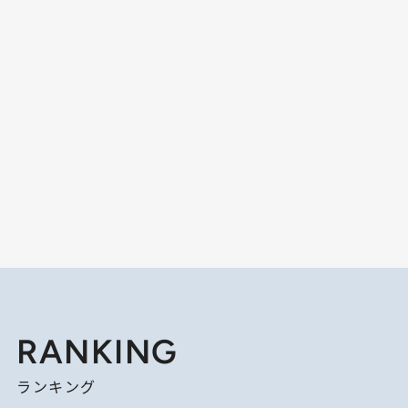
RANKING
ランキング