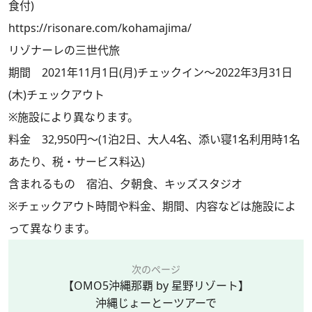
食付)
https://risonare.com/kohamajima/
リゾナーレの三世代旅
期間 2021年11月1日(月)チェックイン～2022年3月31日
(木)チェックアウト
※施設により異なります。
料金 32,950円～(1泊2日、大人4名、添い寝1名利用時1名
あたり、税・サービス料込)
含まれるもの 宿泊、夕朝食、キッズスタジオ
※チェックアウト時間や料金、期間、内容などは施設によ
って異なります。
次のページ
【OMO5沖縄那覇 by 星野リゾート】
沖縄じょーとーツアーで