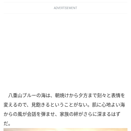
ADVERTISEMENT
八重山ブルーの海は、朝焼けから夕方まで刻々と表情を
変えるので、見飽きるということがない。肌に心地よい海
からの風が会話を弾ませ、家族の絆がさらに深まるはず
だ。