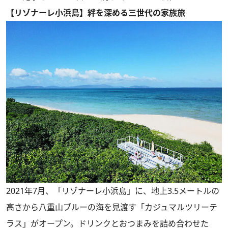
【リゾナーレ小浜島】絆を深める三世代の家族旅
2021年7月、「リゾナーレ小浜島」に、地上3.5メートルの
高さから八重山ブルーの海を見渡す「カジュマルツリーテ
ラス」がオープン。ドリンクとおつまみを詰め合わせた