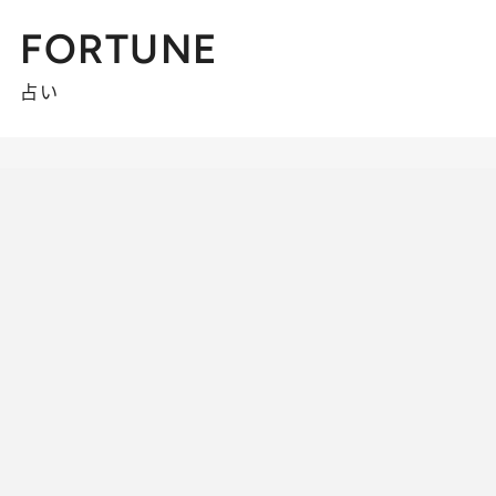
FORTUNE
占い