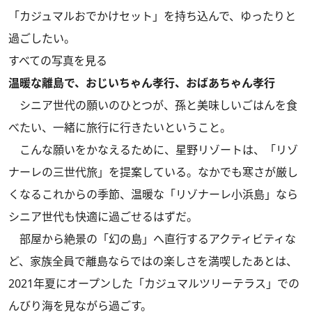
「カジュマルおでかけセット」を持ち込んで、ゆったりと
過ごしたい。
すべての写真を見る
温暖な離島で、おじいちゃん孝行、おばあちゃん孝行
シニア世代の願いのひとつが、孫と美味しいごはんを食
べたい、一緒に旅行に行きたいということ。
こんな願いをかなえるために、星野リゾートは、「リゾ
ナーレの三世代旅」を提案している。なかでも寒さが厳し
くなるこれからの季節、温暖な「リゾナーレ小浜島」なら
シニア世代も快適に過ごせるはずだ。
部屋から絶景の「幻の島」へ直行するアクティビティな
ど、家族全員で離島ならではの楽しさを満喫したあとは、
2021年夏にオープンした「カジュマルツリーテラス」での
んびり海を見ながら過ごす。