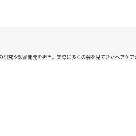
の研究や製品開発を担当。実際に多くの髪を見てきたヘアケア