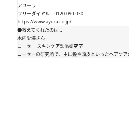
アユーラ
フリーダイヤル 0120-090-030
https://www.ayura.co.jp/
●教えてくれたのは…
木内愛海さん
コーセー スキンケア製品研究室
コーセーの研究所で、主に髪や頭皮といったヘアケア