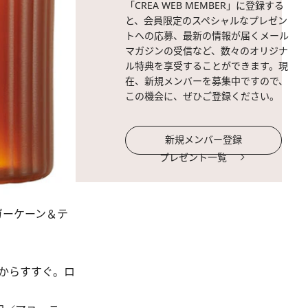
「CREA WEB MEMBER」に登録する
と、会員限定のスペシャルなプレゼン
トへの応募、最新の情報が届くメール
マガジンの受信など、数々のオリジナ
ル特典を享受することができます。現
在、新規メンバーを募集中ですので、
この機会に、ぜひご登録ください。
新規メンバー登録
プレゼント一覧
ガーケーン＆テ
からすすぐ。ロ