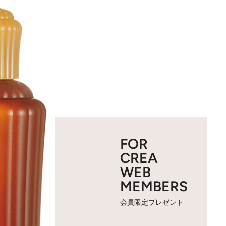
FOR
CREA
WEB
MEMBERS
会員限定プレゼント