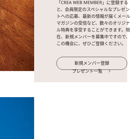
「CREA WEB MEMBER」に登録する
と、会員限定のスペシャルなプレゼン
トへの応募、最新の情報が届くメール
マガジンの受信など、数々のオリジナ
ル特典を享受することができます。現
在、新規メンバーを募集中ですので、
この機会に、ぜひご登録ください。
新規メンバー登録
プレゼント一覧