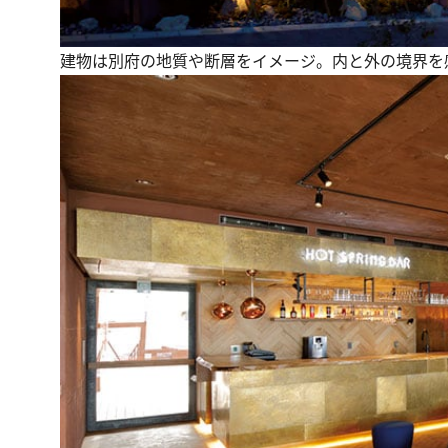
建物は別府の地質や断層をイメージ。内と外の境界を