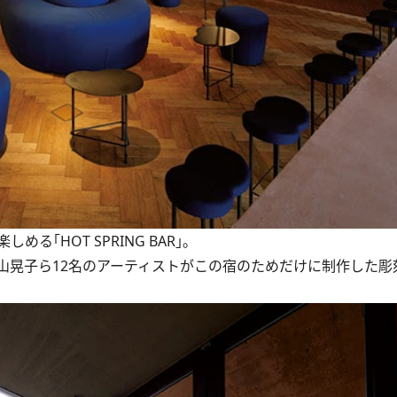
｢HOT SPRING BAR｣。
晃子ら12名のアーティストがこの宿のためだけに制作した彫