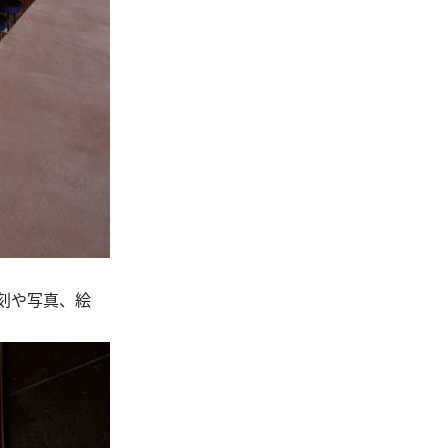
刻や写真、絵