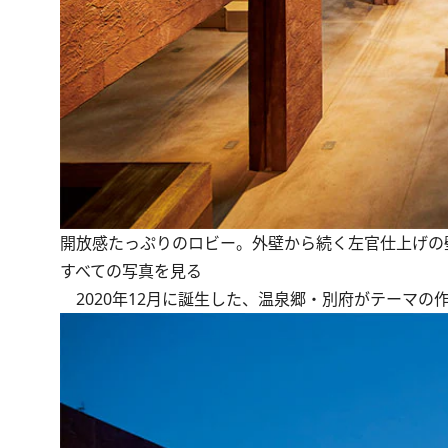
開放感たっぷりのロビー。外壁から続く左官仕上げの
すべての写真を見る
2020年12月に誕生した、温泉郷・別府がテーマの