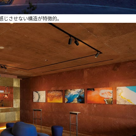
感じさせない構造が特徴的。