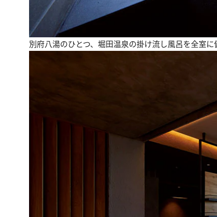
別府八湯のひとつ、堀田温泉の掛け流し風呂を全室に