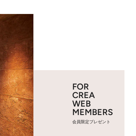
FOR
CREA
WEB
MEMBERS
会員限定プレゼント