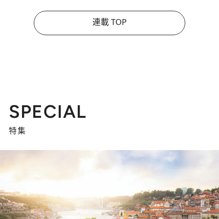
連載 TOP
SPECIAL
特集