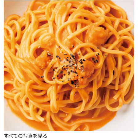
すべての写真を見る