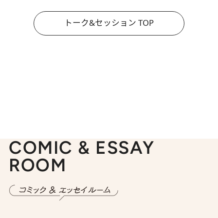
トーク&セッション TOP
COMIC & ESSAY
ROOM