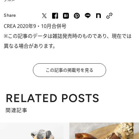
Share
CREA 2020年9・10月合併号
※この記事のデータは雑誌発売時のものであり、現在では
異なる場合があります。
この記事の掲載号を見る
RELATED POSTS
関連記事