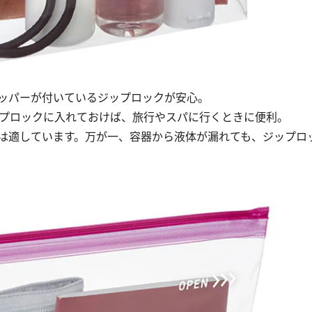
ッパーが付いているジップロックが安心。
プロックに入れておけば、旅行やスパに行くときに便利。
は適しています。万が一、容器から液体が漏れても、ジップロ