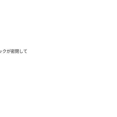
ックが密閉して