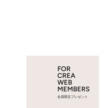
FOR
CREA
WEB
MEMBERS
会員限定プレゼント