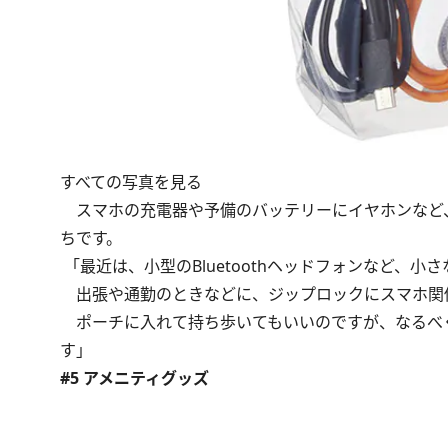
すべての写真を見る
スマホの充電器や予備のバッテリーにイヤホンなど
ちです。
「最近は、小型のBluetoothヘッドフォンなど、
出張や通勤のときなどに、ジップロックにスマホ関
ポーチに入れて持ち歩いてもいいのですが、なるべ
す」
#5 アメニティグッズ