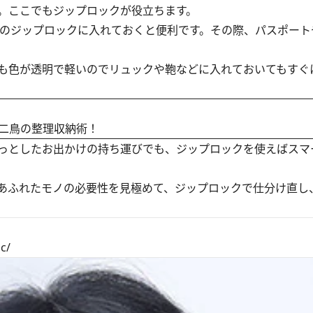
。ここでもジップロックが役立ちます。
のジップロックに入れておくと便利です。その際、パスポート
も色が透明で軽いのでリュックや鞄などに入れておいてもすぐ
二鳥の整理収納術！
っとしたお出かけの持ち運びでも、ジップロックを使えばスマ
あふれたモノの必要性を見極めて、ジップロックで仕分け直し
c/