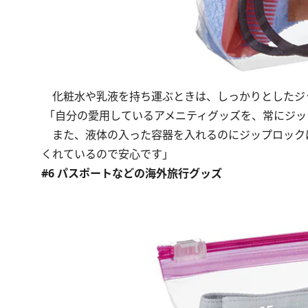
化粧水や乳液を持ち運ぶときは、しっかりとしたジ
「自分の愛用しているアメニティグッズを、常にジッ
また、液体の入った容器を入れるのにジップロック
くれているので安心です」
#6 パスポートなどの海外旅行グッズ