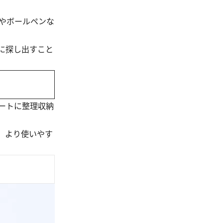
やボールペンな
に探し出すこと
ートに整理収納
、より使いやす