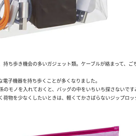
、持ち歩き機会の多いガジェット類。ケーブルが絡まって、ご
小さな電子機器を持ち歩くことが多くなりました。
係のモノを入れておくと、バッグの中をいちいち探さないです
く荷物を少なくしたいときは、軽くてかさばらないジップロッ