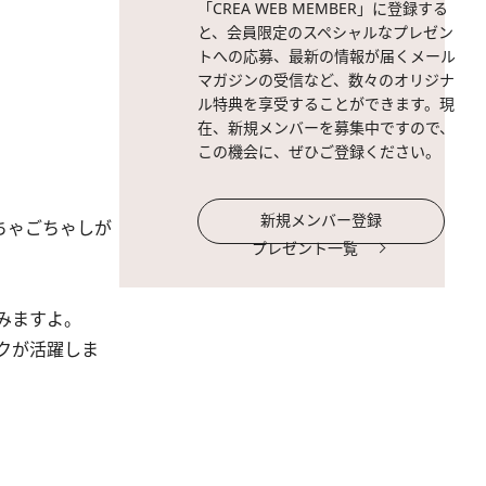
「CREA WEB MEMBER」に登録する
と、会員限定のスペシャルなプレゼン
トへの応募、最新の情報が届くメール
マガジンの受信など、数々のオリジナ
ル特典を享受することができます。現
在、新規メンバーを募集中ですので、
この機会に、ぜひご登録ください。
新規メンバー登録
ちゃごちゃしが
プレゼント一覧
みますよ。
クが活躍しま