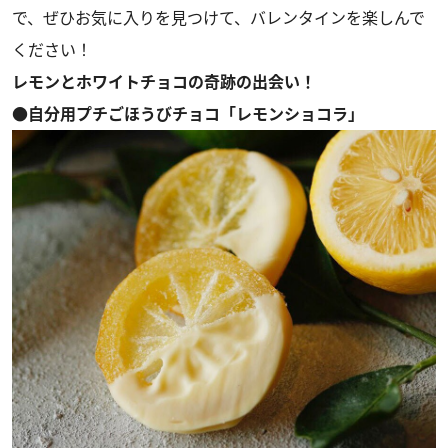
で、ぜひお気に入りを見つけて、バレンタインを楽しんで
ください！
レモンとホワイトチョコの奇跡の出会い！
●自分用プチごほうびチョコ「レモンショコラ」