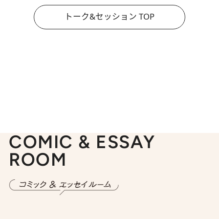
トーク&セッション TOP
COMIC & ESSAY
ROOM