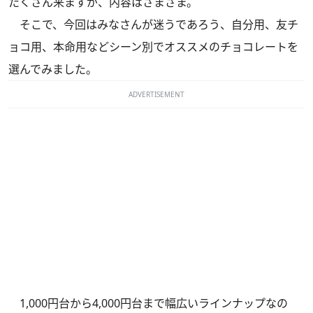
たくさん来ますが、内容はさまざま。
そこで、今回はみなさんが迷うであろう、自分用、友チ
ョコ用、本命用などシーン別でオススメのチョコレートを
選んでみました。
ADVERTISEMENT
1,000円台から4,000円台まで幅広いラインナップなの