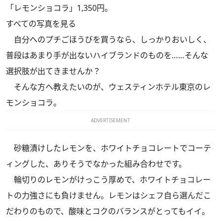
「レモンショコラ」1,350円。
すべての写真を見る
自分へのプチごほうびを買うなら、しっかりおいしく、
普段はあまり手が出ないハイブランドのものを……そんな
選択肢が出てきませんか？
そんな方へ教えたいのが、ウェスティンホテル東京のレ
モンショコラ。
ADVERTISEMENT
砂糖漬けしたレモンを、ホワイトチョコレートでコーテ
ィングした、ありそうでなかった組み合わせです。
輪切りのレモンがけっこう厚めで、ホワイトチョコレー
トの力強さにも負けません。レモンはシェフ自ら選んだこ
だわりのもので、酸味とコクのバランスがとってもイイ。