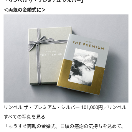
「リンベル ザ・プレミアム シルバー」
＜両親の金婚式に＞
リンベル ザ・プレミアム・シルバー 101,000円／リンベル
すべての写真を見る
「もうすぐ両親の金婚式。日頃の感謝の気持ちを込めて、