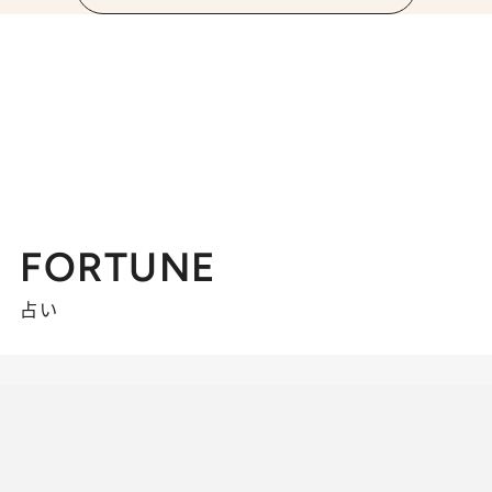
FORTUNE
占い