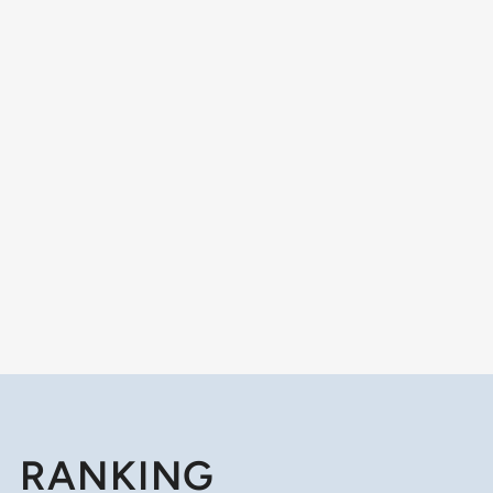
RANKING