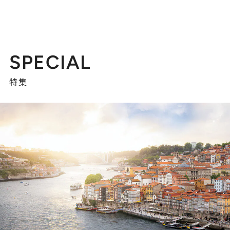
SPECIAL
特集