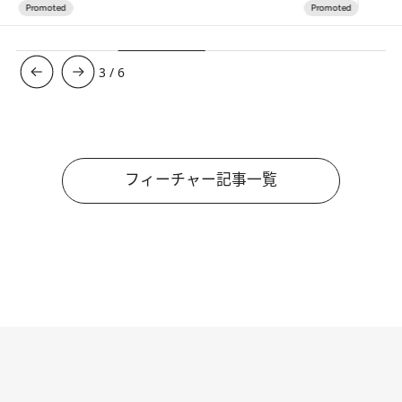
3
/
6
フィーチャー記事一覧