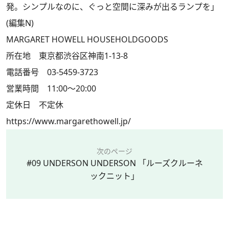
発。シンプルなのに、ぐっと空間に深みが出るランプを」
(編集N)
MARGARET HOWELL HOUSEHOLDGOODS
所在地 東京都渋谷区神南1-13-8
電話番号 03-5459-3723
営業時間 11:00～20:00
定休日 不定休
https://www.margarethowell.jp/
次のページ
#09 UNDERSON UNDERSON 「ルーズクルーネ
ックニット」