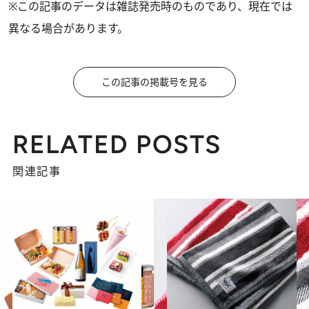
※この記事のデータは雑誌発売時のものであり、現在では
異なる場合があります。
この記事の掲載号を見る
RELATED POSTS
関連記事