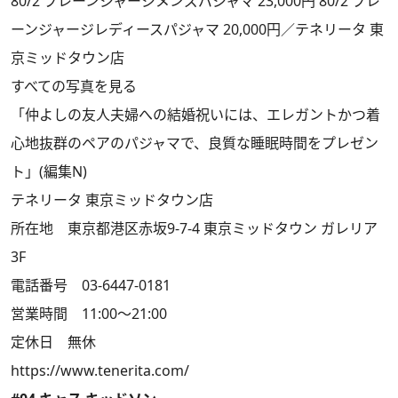
80/2 プレーンジャージメンズパジャマ 23,000円 80/2 プレ
ーンジャージレディースパジャマ 20,000円／テネリータ 東
京ミッドタウン店
すべての写真を見る
「仲よしの友人夫婦への結婚祝いには、エレガントかつ着
心地抜群のペアのパジャマで、良質な睡眠時間をプレゼン
ト」(編集N)
テネリータ 東京ミッドタウン店
所在地 東京都港区赤坂9-7-4 東京ミッドタウン ガレリア
3F
電話番号 03-6447-0181
営業時間 11:00～21:00
定休日 無休
https://www.tenerita.com/