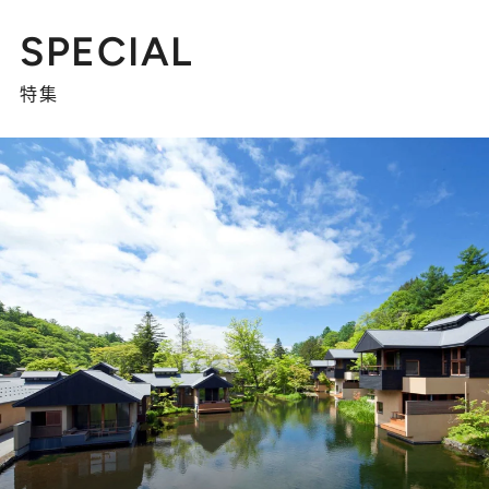
SPECIAL
特集