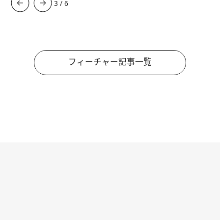
3
/
6
フィーチャー記事一覧