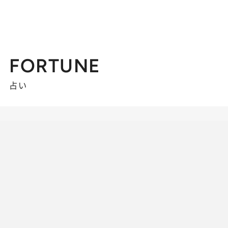
FORTUNE
占い