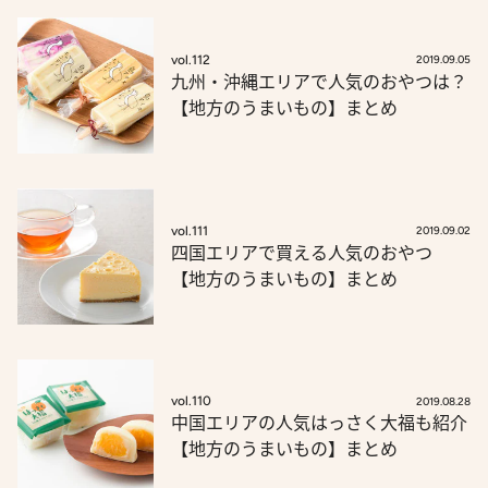
vol.112
2019.09.05
九州・沖縄エリアで人気のおやつは？
【地方のうまいもの】まとめ
vol.111
2019.09.02
四国エリアで買える人気のおやつ
【地方のうまいもの】まとめ
vol.110
2019.08.28
中国エリアの人気はっさく大福も紹介
【地方のうまいもの】まとめ