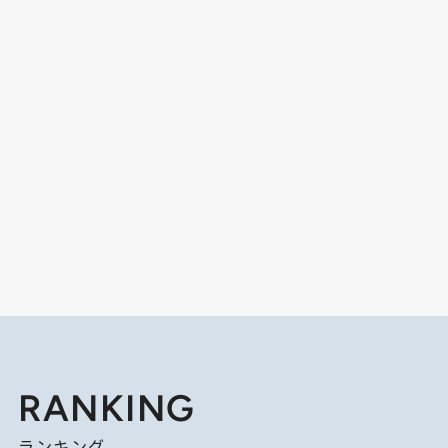
RANKING
ランキング