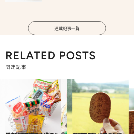
連載記事一覧
RELATED POSTS
関連記事