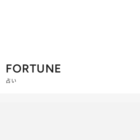
FORTUNE
占い