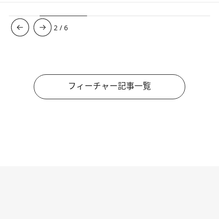
3
/
6
フィーチャー記事一覧