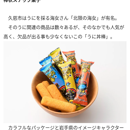
久慈市はうにを採る海女さん「北限の海女」が有名。
そのうに関連の商品は数々あるが、そのなかでも人気が
高く、欠品が出る事も少なくないこの「うに丼棒」。
カラフルなパッケージと岩手県のイメージキャラクター