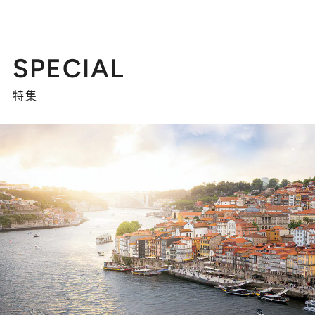
SPECIAL
特集