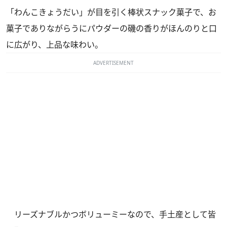
「わんこきょうだい」が目を引く棒状スナック菓子で、お
菓子でありながらうにパウダーの磯の香りがほんのりと口
に広がり、上品な味わい。
ADVERTISEMENT
リーズナブルかつボリューミーなので、手土産として皆