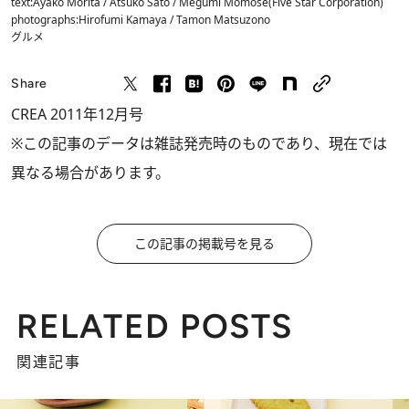
text:Ayako Morita / Atsuko Sato / Megumi Momose(Five Star Corporation)
photographs:Hirofumi Kamaya / Tamon Matsuzono
グルメ
Share
CREA 2011年12月号
※この記事のデータは雑誌発売時のものであり、現在では
異なる場合があります。
この記事の掲載号を見る
RELATED POSTS
関連記事