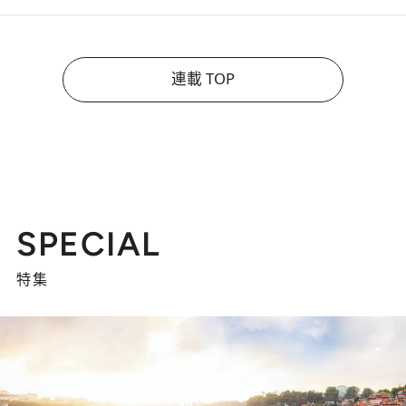
連載 TOP
SPECIAL
特集