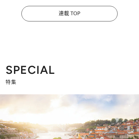
連載 TOP
SPECIAL
特集