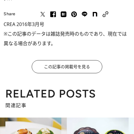
Share
CREA 2016年3月号
※この記事のデータは雑誌発売時のものであり、現在では
異なる場合があります。
この記事の掲載号を見る
RELATED POSTS
関連記事