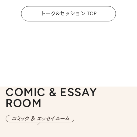
トーク&セッション TOP
COMIC & ESSAY
ROOM