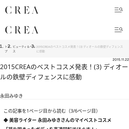
トッ
ビューティ＆ヘル
2015CREAのベストコスメ発表！(3) ディオールの鉄壁ディフェンス
プ
ス
に感動
2015.11.22
2015CREAのベストコスメ発表！(3) ディオー
ルの鉄壁ディフェンスに感動
永田みゆき
この記事を1ページ目から読む（3/6ページ目）
◆ 美容ライター 永田みゆきさんのマイベストコスメ