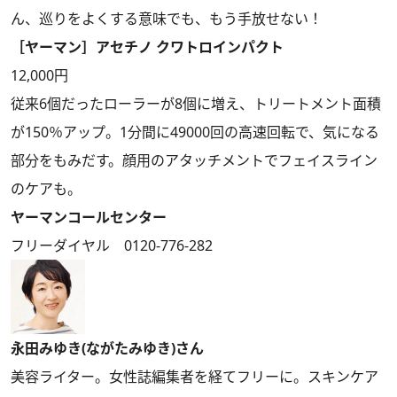
ん、巡りをよくする意味でも、もう手放せない！
［ヤーマン］アセチノ クワトロインパクト
12,000円
従来6個だったローラーが8個に増え、トリートメント面積
が150％アップ。1分間に49000回の高速回転で、気になる
部分をもみだす。顔用のアタッチメントでフェイスライン
のケアも。
ヤーマンコールセンター
フリーダイヤル 0120-776-282
永田みゆき(ながたみゆき)さん
美容ライター。女性誌編集者を経てフリーに。スキンケア