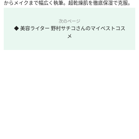
からメイクまで幅広く執筆。超乾燥肌を徹底保湿で克服。
次のページ
◆ 美容ライター 野村サチコさんのマイベストコス
メ