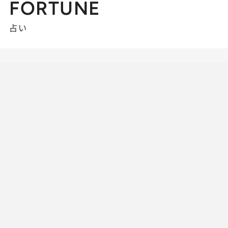
FORTUNE
占い