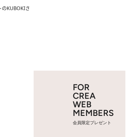
KUBOKIさ
FOR
CREA
WEB
MEMBERS
会員限定プレゼント