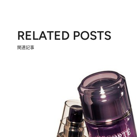
RELATED POSTS
関連記事