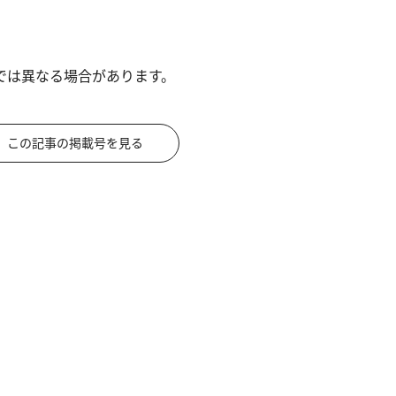
では異なる場合があります。
この記事の掲載号を見る