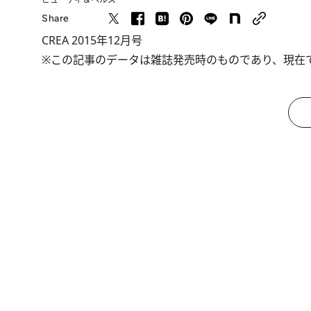
Share
CREA 2015年12月号
※この記事のデータは雑誌発売時のものであり、現在