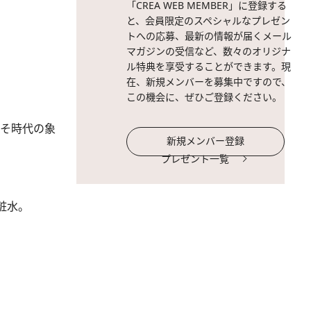
「CREA WEB MEMBER」に登録する
と、会員限定のスペシャルなプレゼン
トへの応募、最新の情報が届くメール
マガジンの受信など、数々のオリジナ
ル特典を享受することができます。現
在、新規メンバーを募集中ですので、
この機会に、ぜひご登録ください。
こそ時代の象
新規メンバー登録
プレゼント一覧
粧水。