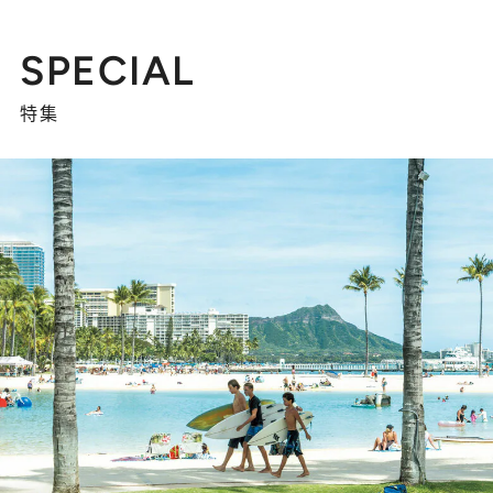
SPECIAL
特集