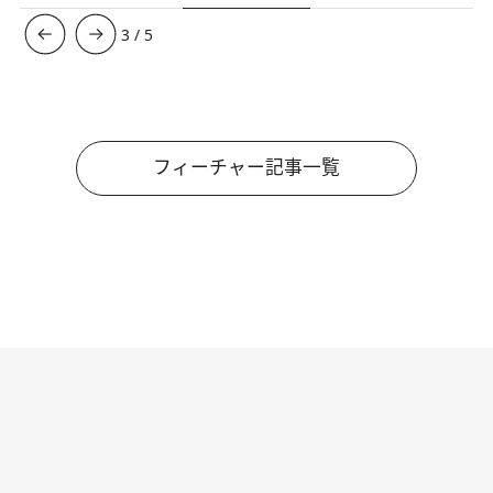
3
/
5
フィーチャー記事一覧