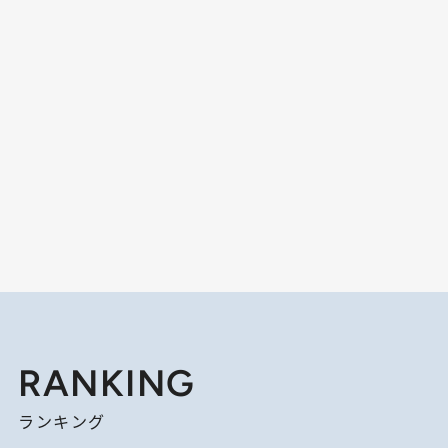
RANKING
ランキング