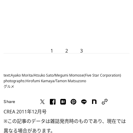
1
2
3
text:Ayako Morita/Atsuko Sato/Megumi Momose(Five Star Corporation)
photographs:Hirofumi Kamaya/Tamon Matsuzono
グルメ
Share
CREA 2011年12月号
※この記事のデータは雑誌発売時のものであり、現在では
異なる場合があります。