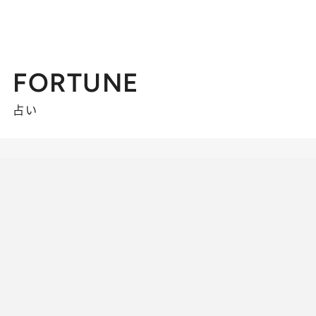
FORTUNE
占い