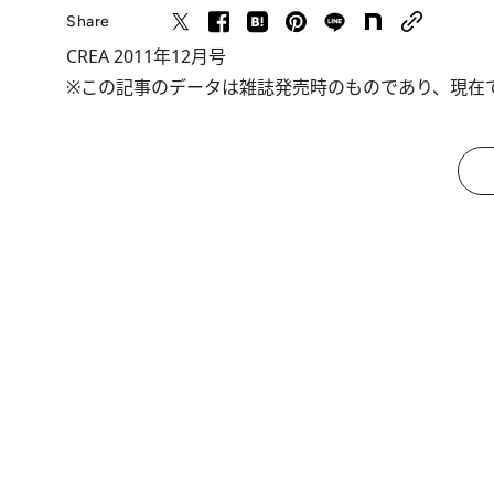
Share
CREA 2011年12月号
※この記事のデータは雑誌発売時のものであり、現在