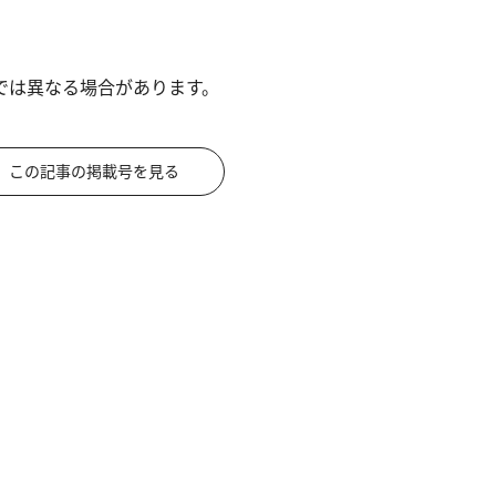
では異なる場合があります。
この記事の掲載号を見る