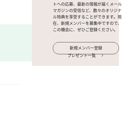
トへの応募、最新の情報が届くメール
マガジンの受信など、数々のオリジナ
ル特典を享受することができます。現
在、新規メンバーを募集中ですので、
この機会に、ぜひご登録ください。
新規メンバー登録
プレゼント一覧