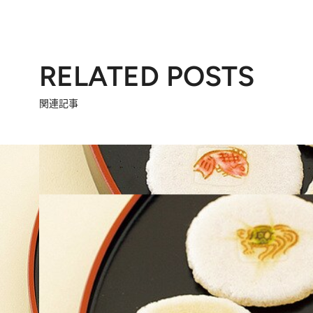
RELATED POSTS
関連記事