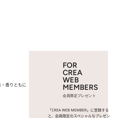
FOR
CREA
WEB
味・香りともに
MEMBERS
会員限定プレゼント
「CREA WEB MEMBER」に登録する
と、会員限定のスペシャルなプレゼン