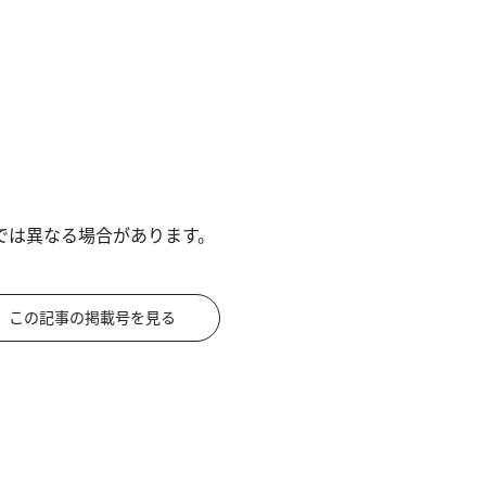
では異なる場合があります。
この記事の掲載号を見る