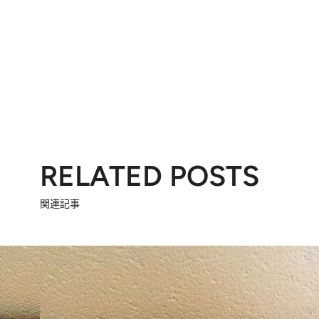
RELATED POSTS
関連記事