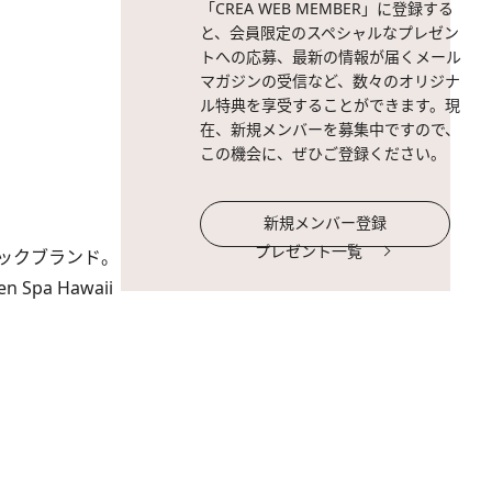
「CREA WEB MEMBER」に登録する
と、会員限定のスペシャルなプレゼン
トへの応募、最新の情報が届くメール
マガジンの受信など、数々のオリジナ
ル特典を享受することができます。現
在、新規メンバーを募集中ですので、
この機会に、ぜひご登録ください。
新規メンバー登録
プレゼント一覧
ックブランド。
pa Hawaii