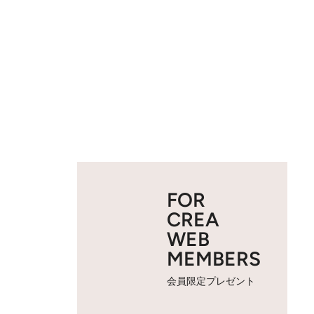
FOR
CREA
WEB
MEMBERS
会員限定プレゼント