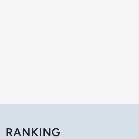
RANKING