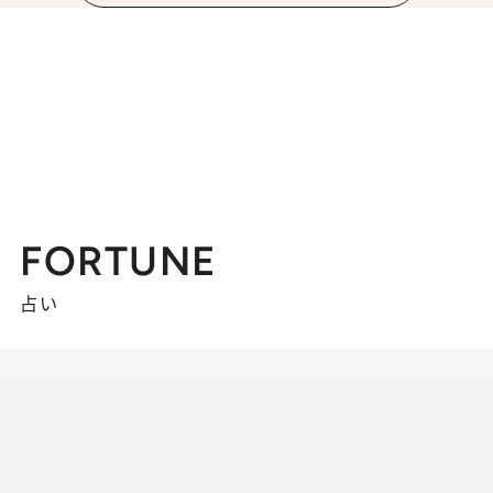
FORTUNE
占い