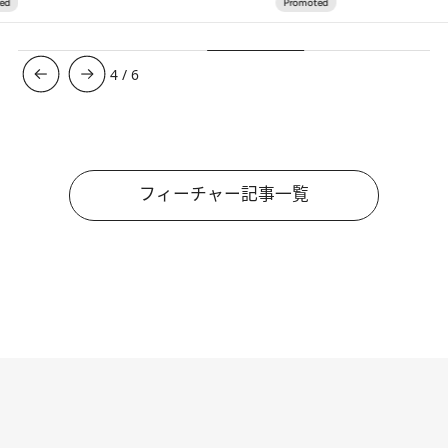
4
/
6
フィーチャー記事一覧