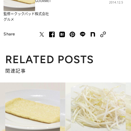
GOURMET
2014.12.5
監修＝クックパッド株式会社
グルメ
Share
RELATED POSTS
関連記事