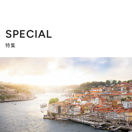
SPECIAL
特集