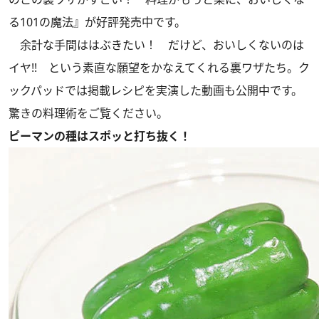
る101の魔法』が好評発売中です。
余計な手間ははぶきたい！ だけど、おいしくないのは
イヤ!! という素直な願望をかなえてくれる裏ワザたち。ク
ックパッドでは掲載レシピを実演した動画も公開中です。
驚きの料理術をご覧ください。
ピーマンの種はスポッと打ち抜く！