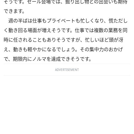
そうです。セール会場では、掘り出し物との出会いも期待
できます。
週の半ばは仕事もプライベートも忙しくなり、慌ただし
く動き回る場面が増えそうです。仕事では複数の業務を同
時に任されることもありそうですが、忙しいほど頭が冴
え、動きも軽やかになるでしょう。その集中力のおかげ
で、期限内にノルマを達成できそうです。
ADVERTISEMENT