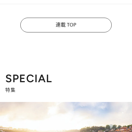
連載 TOP
SPECIAL
特集