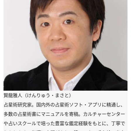
賢龍雅人（けんりゅう・まさと）
占星術研究家。国内外の占星術ソフト・アプリに精通し、
多数の占星術書にマニュアルを寄稿。カルチャーセンター
や占いスクールで培った豊富な鑑定経験をもとに、丁寧で