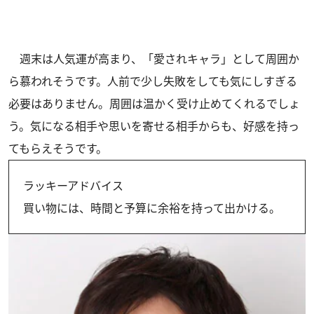
週末は人気運が高まり、「愛されキャラ」として周囲か
ら慕われそうです。人前で少し失敗をしても気にしすぎる
必要はありません。周囲は温かく受け止めてくれるでしょ
う。気になる相手や思いを寄せる相手からも、好感を持っ
てもらえそうです。
ラッキーアドバイス
買い物には、時間と予算に余裕を持って出かける。