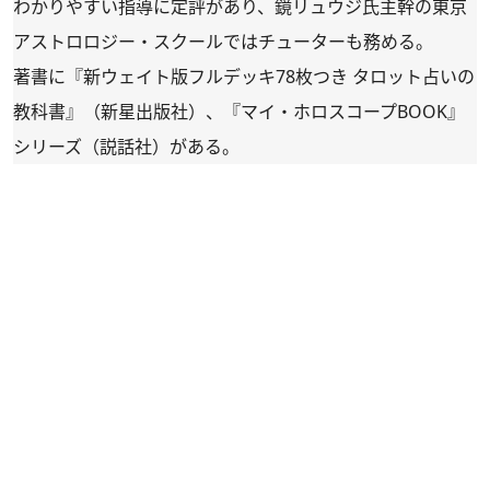
わかりやすい指導に定評があり、鏡リュウジ氏主幹の東京
アストロロジー・スクールではチューターも務める。
著書に『新ウェイト版フルデッキ78枚つき タロット占いの
教科書』（新星出版社）、『マイ・ホロスコープBOOK』
シリーズ（説話社）がある。