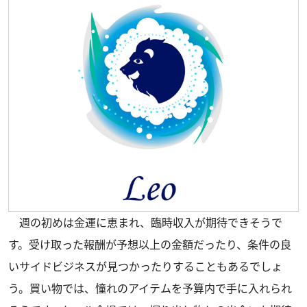
週の初めは金運に恵まれ、臨時収入が期待できそうで
す。受け取った報酬が予想以上の金額だったり、条件の良
いサイドビジネスが見つかったりすることもあるでしょ
う。買い物では、憧れのアイテムを予算内で手に入れられ