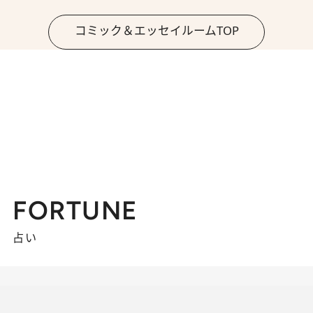
コミック＆エッセイルームTOP
FORTUNE
占い