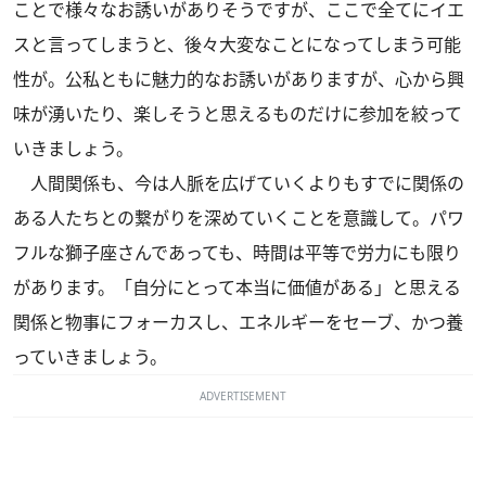
ことで様々なお誘いがありそうですが、ここで全てにイエ
スと言ってしまうと、後々大変なことになってしまう可能
性が。公私ともに魅力的なお誘いがありますが、心から興
味が湧いたり、楽しそうと思えるものだけに参加を絞って
いきましょう。
人間関係も、今は人脈を広げていくよりもすでに関係の
ある人たちとの繋がりを深めていくことを意識して。パワ
フルな獅子座さんであっても、時間は平等で労力にも限り
があります。「自分にとって本当に価値がある」と思える
関係と物事にフォーカスし、エネルギーをセーブ、かつ養
っていきましょう。
ADVERTISEMENT