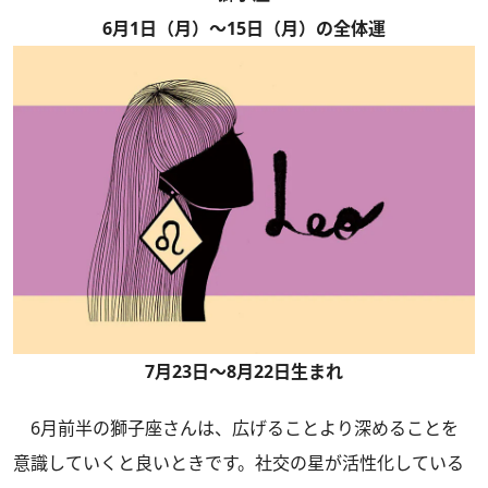
6月1日（月）～15日（月）の全体運
7月23日～8月22日生まれ
6月前半の獅子座さんは、広げることより深めることを
意識していくと良いときです。社交の星が活性化している