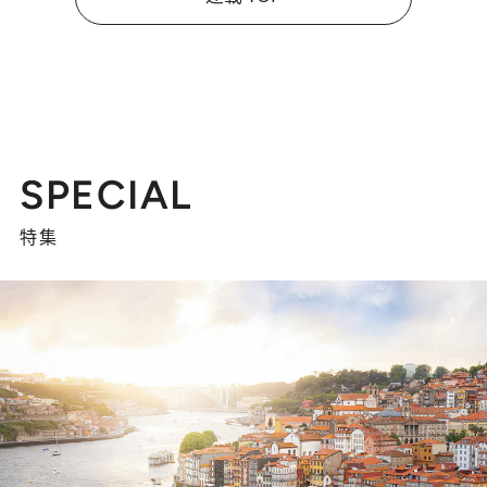
SPECIAL
特集