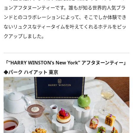
ョンアフタヌーンティーです。誰もが知る世界的人気ブラ
ンドとのコラボレーションによって、そこでしか体験でき
ないリュクスなティータイムを叶えてくれるホテルをピッ
クアップしました。
「“HARRY WINSTON’s New York” アフタヌーンティー」
◆パーク ハイアット 東京