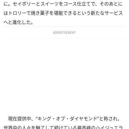
に。セイボリーとスイーツをコース仕立てで、そのあとに
はトロリーで焼き菓子を堪能できるという新たなサービス
へと進化した。
ADVERTISEMENT
現在提供中、“キング・オブ・ダイヤモンド”と称され、
世界中の人々を魅了して続けている最高峰のハイジュエラ