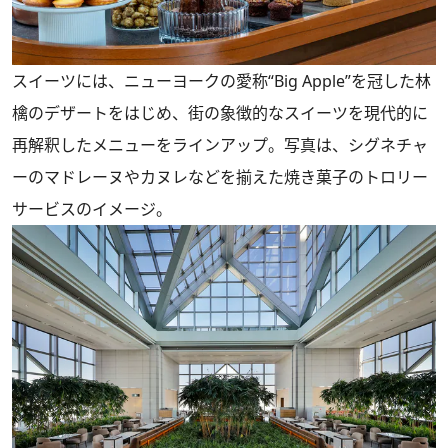
スイーツには、ニューヨークの愛称“Big Apple”を冠した林
檎のデザートをはじめ、街の象徴的なスイーツを現代的に
再解釈したメニューをラインアップ。写真は、シグネチャ
ーのマドレーヌやカヌレなどを揃えた焼き菓子のトロリー
サービスのイメージ。