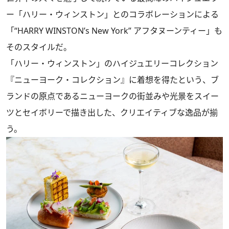
ー「ハリー・ウィンストン」とのコラボレーションによる
「“HARRY WINSTON’s New York” アフタヌーンティー」も
そのスタイルだ。
「ハリー・ウィンストン」のハイジュエリーコレクション
『ニューヨーク・コレクション』に着想を得たという、ブ
ランドの原点であるニューヨークの街並みや光景をスイー
ツとセイボリーで描き出した、クリエイティブな逸品が揃
う。