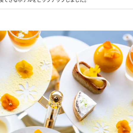
喫できるホテルをピックアップしました。