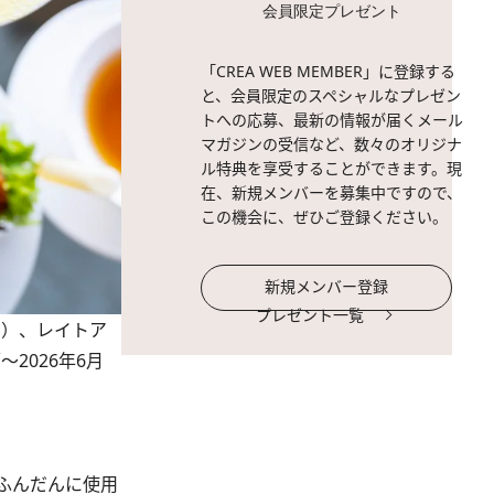
会員限定プレゼント
「CREA WEB MEMBER」に登録する
と、会員限定のスペシャルなプレゼン
トへの応募、最新の情報が届くメール
マガジンの受信など、数々のオリジナ
ル特典を享受することができます。現
在、新規メンバーを募集中ですので、
この機会に、ぜひご登録ください。
新規メンバー登録
プレゼント一覧
別）、レイトア
2026年6月
ふんだんに使用