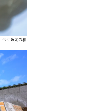
、今回限定の和