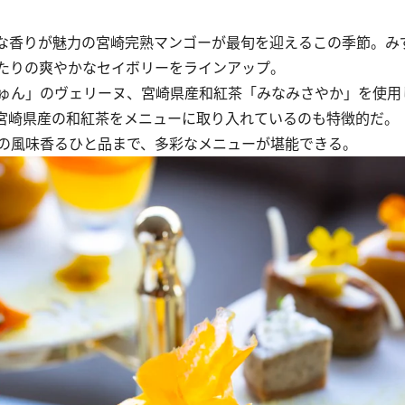
な香りが魅力の宮崎完熟マンゴーが最旬を迎えるこの季節。み
たりの爽やかなセイボリーをラインアップ。
ゅん」のヴェリーヌ、宮崎県産和紅茶「みなみさやか」を使用
宮崎県産の和紅茶をメニューに取り入れているのも特徴的だ。
の風味香るひと品まで、多彩なメニューが堪能できる。