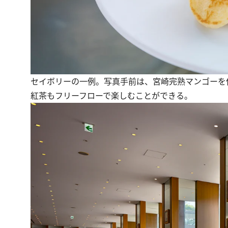
セイボリーの一例。写真手前は、宮崎完熟マンゴーを
紅茶もフリーフローで楽しむことができる。