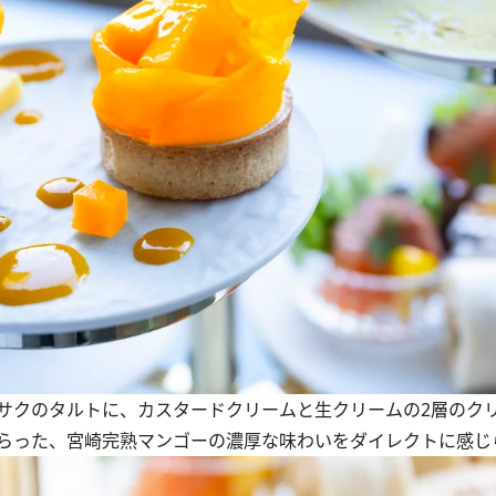
サクのタルトに、カスタードクリームと生クリームの2層のク
らった、宮崎完熟マンゴーの濃厚な味わいをダイレクトに感じ