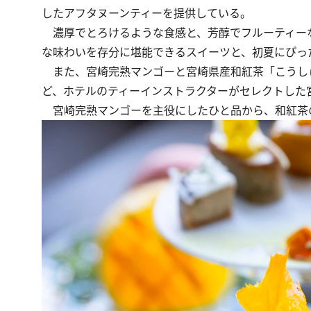
したアフタヌーンティーを提供している。
濃厚でとろけるような食感と、芳醇でフルーティー
な味わいを存分に堪能できるスイーツと、初夏にぴっ
また、宮崎完熟マンゴーと宮崎県産和紅茶「こうし
ど、ホテルのティーインストラクターがセレクトした
宮崎完熟マンゴーを主役にしたひと品から、和紅茶