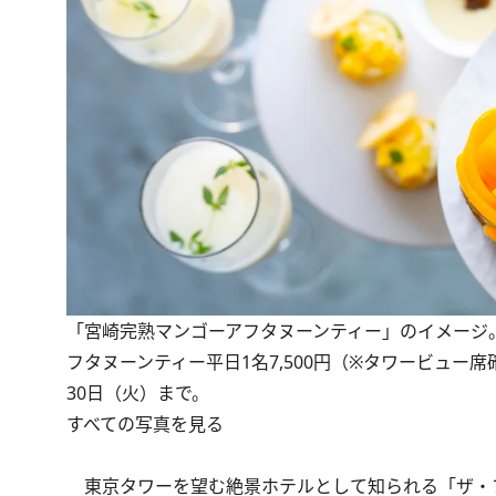
「宮崎完熟マンゴーアフタヌーンティー」のイメージ。平日
フタヌーンティー平日1名7,500円（※タワービュー
30日（火）まで。
すべての写真を見る
東京タワーを望む絶景ホテルとして知られる「ザ・プ