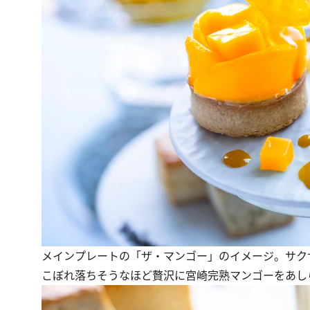
メインプレートの「ザ・マンゴー」のイメージ。サク
こぼれ落ちそうなほど贅沢に宮崎完熟マンゴーをあし