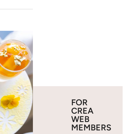
FOR
CREA
WEB
MEMBERS