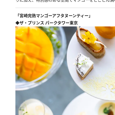
りに加え、特別感のある空間でマンゴーをとことん満
「宮崎完熟マンゴーアフタヌーンティー」
◆ザ・プリンス パークタワー東京