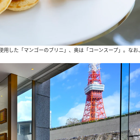
使用した「マンゴーのブリニ」、奥は「コーンスープ」。なお