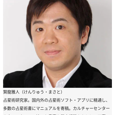
賢龍雅人（けんりゅう・まさと）
占星術研究家。国内外の占星術ソフト・アプリに精通し、
多数の占星術書にマニュアルを寄稿。カルチャーセンター