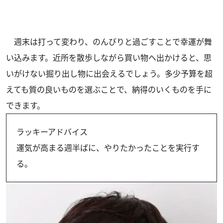
週末は打って変わり、のんびりと過ごすことで幸運が舞
い込みます。近所を散歩しながら買い物へ出かけると、思
いがけない掘り出し物に出会えるでしょう。多少予算を超
えても質の良いものを選ぶことで、納得のいくものを手に
できます。
ラッキーアドバイス
運気が高まる週半ばに、やりたかったことを実行す
る。