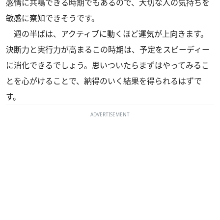
感情に共鳴できる時期でもあるので、大切な人の気持ちを
敏感に察知できそうです。
週の半ばは、アクティブに動くほど運気が上向きます。
決断力と実行力が高まるこの時期は、予定をスピーディー
に消化できるでしょう。思いついたらまずはやってみるこ
とを心がけることで、納得のいく結果を得られるはずで
す。
ADVERTISEMENT