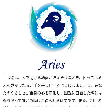
今週は、人を助ける場面が増えそうなとき。困っている
人を見かけたら、手を差し伸べるようにしましょう。あな
たのやさしさが自身の心を浄化し、困難に直面した際には
巡り巡って誰かの助けが得られるはずです。また、相手の