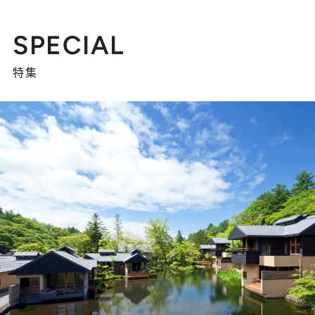
SPECIAL
特集