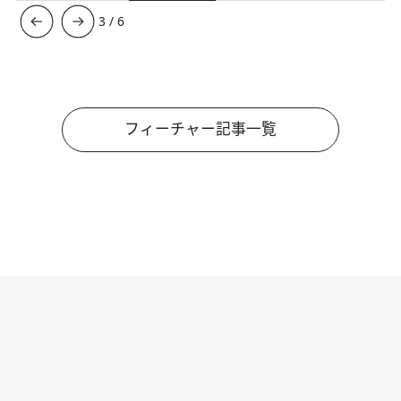
3
/
6
フィーチャー記事一覧