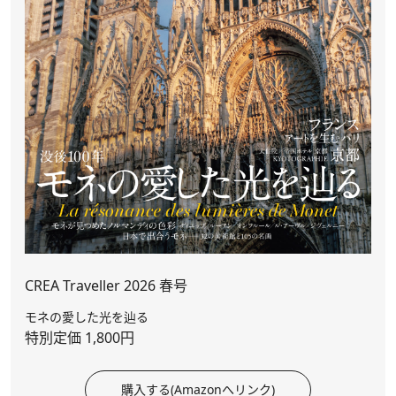
CREA Traveller 2026 春号
モネの愛した光を辿る
特別定価 1,800円
購入する(Amazonへリンク)