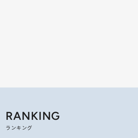
RANKING
ランキング