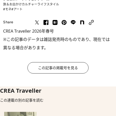
旅＆お出かけ
カルチャー
ライフスタイル
#モネ
#アート
Share
CREA Traveller 2026年春号
※この記事のデータは雑誌発売時のものであり、現在では
異なる場合があります。
この記事の掲載号を見る
CREA Traveller
この連載の別の記事を読む