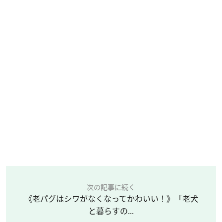
次の記事に続く
《老パグはシワがなくなってかわいい！》「老犬
と暮らすの...