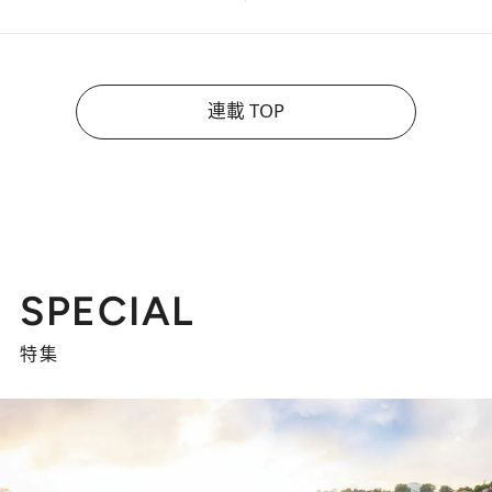
連載 TOP
SPECIAL
特集