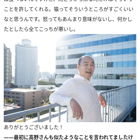
ことを許してくれる。猫ってそういうところがすごくいい
なと思うんです。怒ってもあんまり意味がないし、何かし
たとしたら全てこっちが悪いし。
ありがとうございました！
――最初に高野さんも似たようなことを言われてましたけ