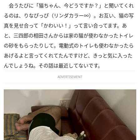
会うたびに「猫ちゃん、今どうですか？」と聞いてくれ
るのは、りなぴっぴ（リンダカラー∞）。お互い、猫の写
真を見せ合って「かわいい！」って言い合ってます。あ
と、三四郎の相田さんからは家の猫が使わなかったトイレ
の砂をもらったりして。電動式のトイレも使わなかったら
あげるよと言ってくれてたんですけど、きっと気に入った
んでしょうね。その話は最近してないです。
ADVERTISEMENT