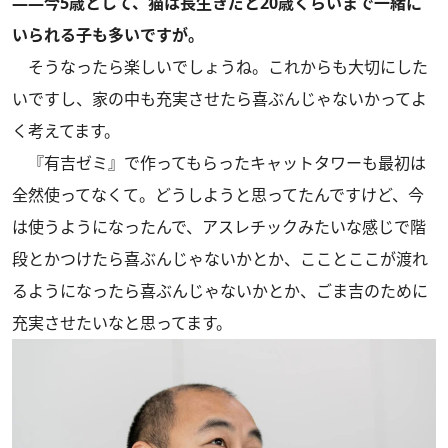
――今5歳として、猫は長生きだと20歳くらいまで一緒に
いられる子も多いですが。
そうなったら楽しいでしょうね。これからも大切にした
いですし、家の中も充実させたら喜ぶんじゃないかってよ
く考えてます。
『有吉ゼミ』で作ってもらったキャットタワーも最初は
全然使ってなくて。どうしようと思ってたんですけど、今
は使うようになったんで、アスレチックみたいな感じで階
段とかつけたら喜ぶんじゃないかとか、こことここが渡れ
るようになったら喜ぶんじゃないかとか、ごま吉のために
充実させたいなと思ってます。