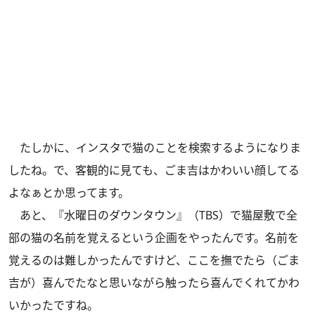
たしかに、インスタで猫のことを検索するようになりま
したね。で、客観的に見ても、ごま吉はかわいい顔してる
よなぁとか思ってます。
あと、『水曜日のダウンタウン』（TBS）で猫屋敷で全
部の猫の名前を覚えるという企画をやったんです。名前を
覚えるのは難しかったんですけど、ここを撫でたら（ごま
吉が）喜んでたなと思いながら触ったら喜んでくれてかわ
いかったですね。