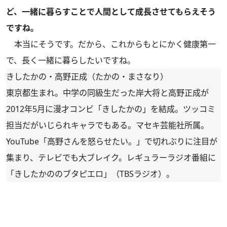
ど、一緒に暮らすことで人間として成長させてもらえそう
ですね。
本当にそうです。だから、これからもとにかく健康第一
で、長く一緒に暮らしたいですね。
きしたかの・高野正成（たかの・まさなり）
東京都生まれ。中学の同級生だった岸大将と高野正成が
2012年5月に漫才コンビ「きしたかの」を結成。ツッコミ
担当だがいじられキャラでもある。マセキ芸能社所属。
YouTube「高野さんを怒らせたい。」で切れぶりに注目が
集まり、テレビでも大ブレイク。レギュラーラジオ番組に
「きしたかののブタピエロ」（TBSラジオ）。