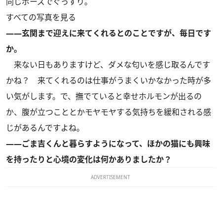
同じポーズでぐっすり。
すべての写真を見る
――玄関まで迎えに来てくれるとのことですが、毎日です
か。
来ない日もありますけど、ダメな匂いを感じ取るんです
かね？ 来てくれるのは仕事がうまくいかなかった時が多
い気がします。で、撫でていると幸せホルモンが出るの
か、腹が立つこととかモヤモヤする気持ちを緩和される感
じがあるんですよね。
――ごま吉くんと暮らすようになって、ほかの猫にも興味
を持ったりと心境の変化は何かありましたか？
ADVERTISEMENT