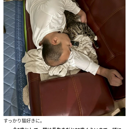
すっかり猫好きに。