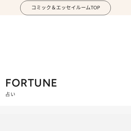
コミック＆エッセイルームTOP
FORTUNE
占い