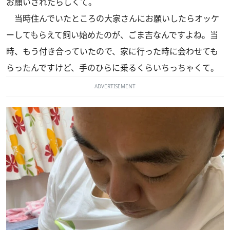
お願いされたらしくて。
当時住んでいたところの大家さんにお願いしたらオッケ
ーしてもらえて飼い始めたのが、ごま吉なんですよね。当
時、もう付き合っていたので、家に行った時に会わせても
らったんですけど、手のひらに乗るくらいちっちゃくて。
ADVERTISEMENT