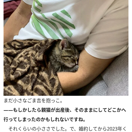
まだ小さなごま吉を抱っこ。
――もしかしたら親猫が出産後、そのままにしてどこかへ
行ってしまったのかもしれないですね。
それくらいの小ささでした。で、婚約してから2023年く