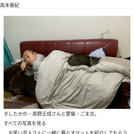
高本亜紀
きしたかの・高野正成さんと愛猫・ごま吉。
すべての写真を見る
お笑い芸人さんに一緒に暮らすペットを紹介してもらう