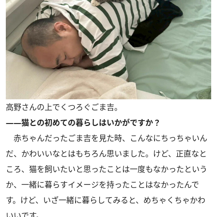
高野さんの上でくつろぐごま吉。
――猫との初めての暮らしはいかがですか？
赤ちゃんだったごま吉を見た時、こんなにちっちゃいん
だ、かわいいなとはもちろん思いました。けど、正直なと
ころ、猫を飼いたいと思ったことは一度もなかったという
か、一緒に暮らすイメージを持ったことはなかったんで
す。けど、いざ一緒に暮らしてみると、めちゃくちゃかわ
いいです。