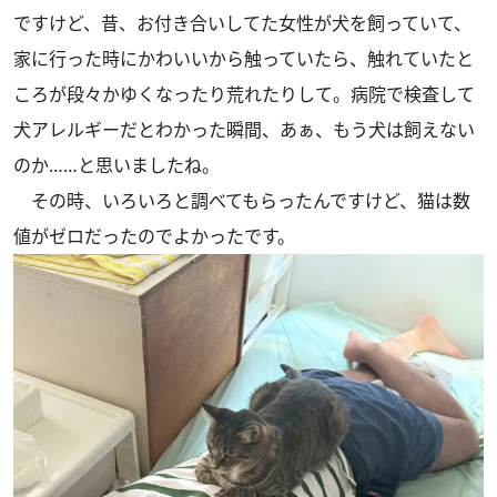
ですけど、昔、お付き合いしてた女性が犬を飼っていて、
家に行った時にかわいいから触っていたら、触れていたと
ころが段々かゆくなったり荒れたりして。病院で検査して
犬アレルギーだとわかった瞬間、あぁ、もう犬は飼えない
のか……と思いましたね。
その時、いろいろと調べてもらったんですけど、猫は数
値がゼロだったのでよかったです。