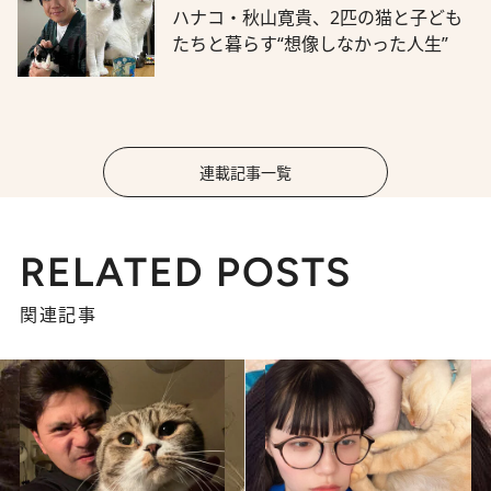
ハナコ・秋山寛貴、2匹の猫と子ども
たちと暮らす“想像しなかった人生”
連載記事一覧
RELATED POSTS
関連記事