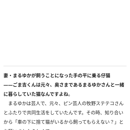
妻・まるゆかが飼うことになった手の平に乗る仔猫
――ごま吉くんは元々、奥さまであるまるゆかさんと一緒
に暮らしていた猫なんですよね
。
まるゆかは芸人で、元々、ピン芸人の牧野ステテコさん
とふたりで共同生活をしていたんです。その時、知り合い
から「車の下に捨て猫がいるから飼ってもらえない？」と