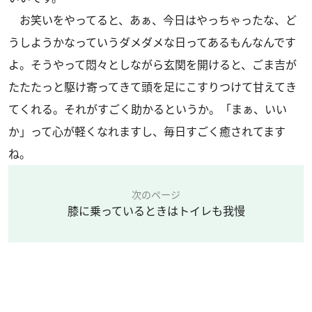
お笑いをやってると、あぁ、今日はやっちゃったな、ど
うしようかなっていうダメダメな日ってあるもんなんです
よ。そうやって悶々としながら玄関を開けると、ごま吉が
たたたっと駆け寄ってきて頭を足にこすりつけて甘えてき
てくれる。それがすごく助かるというか。「まぁ、いい
か」って心が軽くなれますし、毎日すごく癒されてます
ね。
次のページ
膝に乗っているときはトイレも我慢