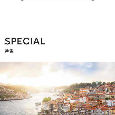
SPECIAL
特集