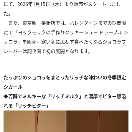
にて、2026年1月15日（木）より販売がスタートしまし
た。
また、東京駅一番街店では、バレンタインまでの期間限
定で「ヨックモックの手作りクッキーシュー ドゥーブル シ
ョコラ」を販売。寒い冬に思わず食べたくなるショコラフ
レーバーは同企画で初の展開となります。
たっぷりのショコラをまとったリッチな味わいの冬季限定
シガール
◆芳醇でミルキーな「リッチミルク」と濃厚でビター感溢
れる「リッチビター」