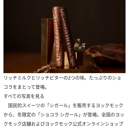
リッチミルクとリッチビターの2つの味。たっぷりのショ
コラをまとって登場。
すべての写真を見る
国民的スイーツの「シガール」を販売するヨックモック
から、冬限定の「ショコラ シガール」が登場。全国のヨッ
クモック店舗およびヨックモック公式オンラインショップ