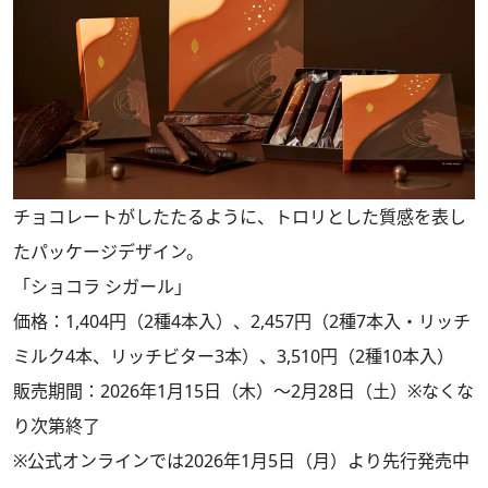
チョコレートがしたたるように、トロリとした質感を表し
たパッケージデザイン。
「ショコラ シガール」
価格：1,404円（2種4本入）、2,457円（2種7本入・リッチ
ミルク4本、リッチビター3本）、3,510円（2種10本入）
販売期間：2026年1月15日（木）～2月28日（土）※なくな
り次第終了
※公式オンラインでは2026年1月5日（月）より先行発売中