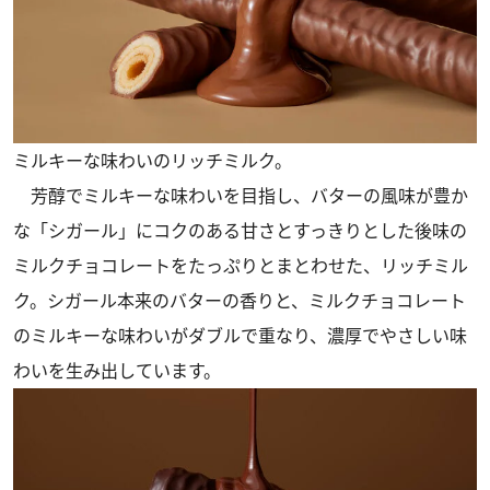
ミルキーな味わいのリッチミルク。
芳醇でミルキーな味わいを目指し、バターの風味が豊か
な「シガール」にコクのある甘さとすっきりとした後味の
ミルクチョコレートをたっぷりとまとわせた、リッチミル
ク。シガール本来のバターの香りと、ミルクチョコレート
のミルキーな味わいがダブルで重なり、濃厚でやさしい味
わいを生み出しています。