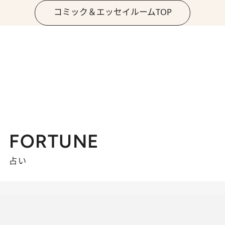
コミック＆エッセイルームTOP
FORTUNE
占い