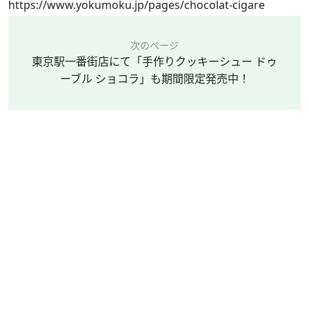
https://www.yokumoku.jp/pages/chocolat-cigare
次のページ
東京駅一番街店にて「手作りクッキーシュー ドゥ
ーブル ショコラ」も期間限定発売中！