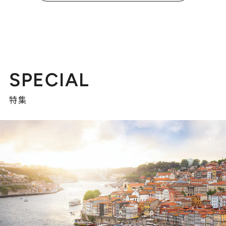
SPECIAL
特集