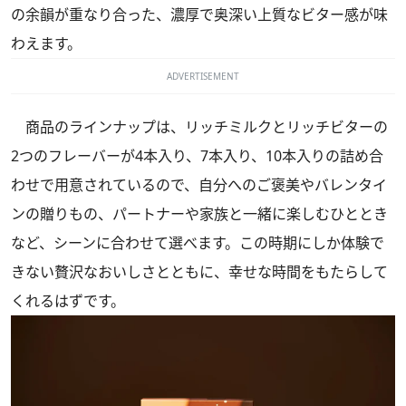
の余韻が重なり合った、濃厚で奥深い上質なビター感が味
わえます。
ADVERTISEMENT
商品のラインナップは、リッチミルクとリッチビターの
2つのフレーバーが4本入り、7本入り、10本入りの詰め合
わせで用意されているので、自分へのご褒美やバレンタイ
ンの贈りもの、パートナーや家族と一緒に楽しむひととき
など、シーンに合わせて選べます。この時期にしか体験で
きない贅沢なおいしさとともに、幸せな時間をもたらして
くれるはずです。