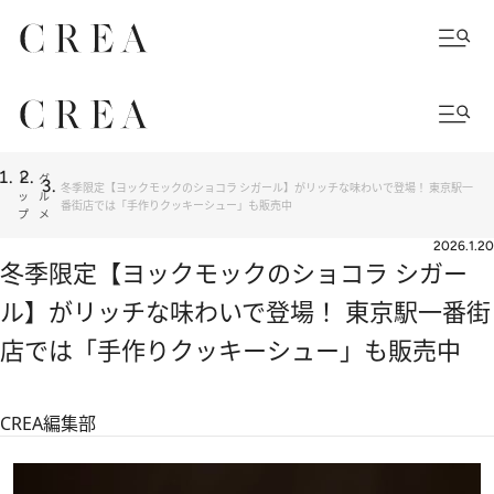
ト
グ
冬季限定【ヨックモックのショコラ シガール】がリッチな味わいで登場！ 東京駅一
ッ
ル
番街店では「手作りクッキーシュー」も販売中
プ
メ
2026.1.20
冬季限定【ヨックモックのショコラ シガー
ル】がリッチな味わいで登場！ 東京駅一番街
店では「手作りクッキーシュー」も販売中
CREA編集部