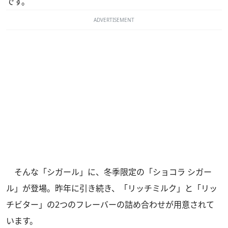
です。
ADVERTISEMENT
そんな「シガール」に、冬季限定の「ショコラ シガー
ル」が登場。昨年に引き続き、「リッチミルク」と「リッ
チビター」の2つのフレーバーの詰め合わせが用意されて
います。