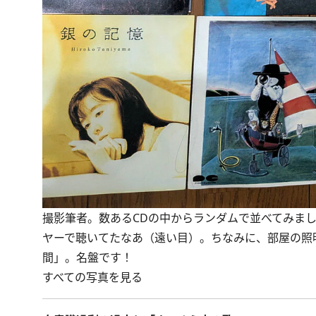
撮影筆者。数あるCDの中からランダムで並べてみまし
ヤーで聴いてたなあ（遠い目）。ちなみに、部屋の照
間」。名盤です！
すべての写真を見る