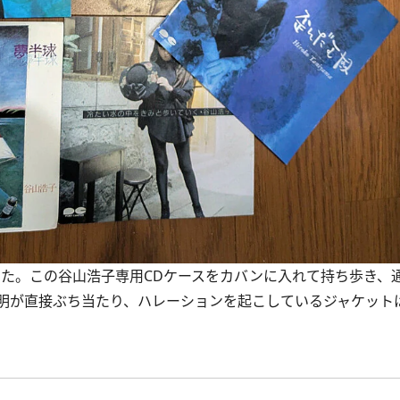
た。この谷山浩子専用CDケースをカバンに入れて持ち歩き、通
明が直接ぶち当たり、ハレーションを起こしているジャケット