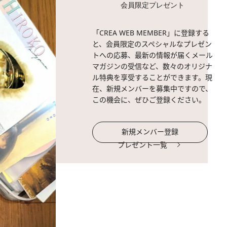
会員限定プレゼント
「CREA WEB MEMBER」に登録する
と、会員限定のスペシャルなプレゼン
トへの応募、最新の情報が届くメール
マガジンの受信など、数々のオリジナ
ル特典を享受することができます。現
在、新規メンバーを募集中ですので、
この機会に、ぜひご登録ください。
新規メンバー登録
プレゼント一覧