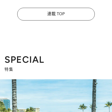
連載 TOP
SPECIAL
特集