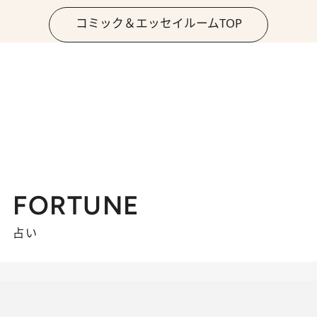
コミック＆エッセイルームTOP
FORTUNE
占い