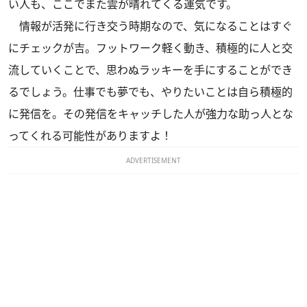
い人も、ここでまた雲が晴れてくる運気です。
情報が活発に行き交う時期なので、気になることはすぐ
にチェックが吉。フットワーク軽く動き、積極的に人と交
流していくことで、思わぬラッキーを手にすることができ
るでしょう。仕事でも夢でも、やりたいことは自ら積極的
に発信を。その発信をキャッチした人が強力な助っ人とな
ってくれる可能性がありますよ！
ADVERTISEMENT