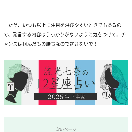
ただ、いつも以上に注目を浴びやすいときでもあるの
で、発言する内容はうっかりがないように気をつけて。チ
ャンスは掴んだもの勝ちなので逃さないで！
次のページ