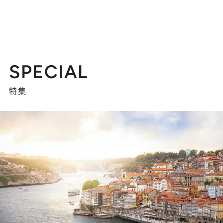
SPECIAL
特集