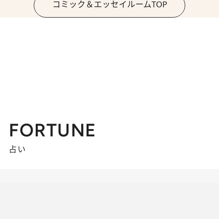
コミック＆エッセイルームTOP
FORTUNE
占い