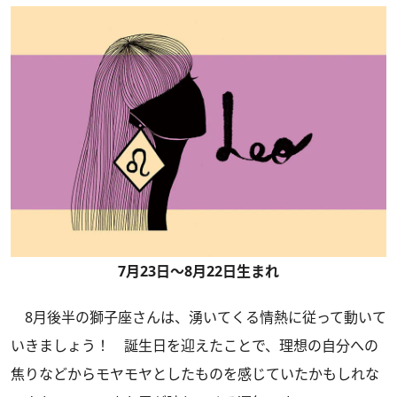
7月23日～8月22日生まれ
8月後半の獅子座さんは、湧いてくる情熱に従って動いて
いきましょう！ 誕生日を迎えたことで、理想の自分への
焦りなどからモヤモヤとしたものを感じていたかもしれな