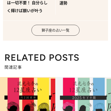
は一切不要！ 自分らし
運勢
く輝けば願いが叶う
獅子座の占い一覧
RELATED POSTS
関連記事