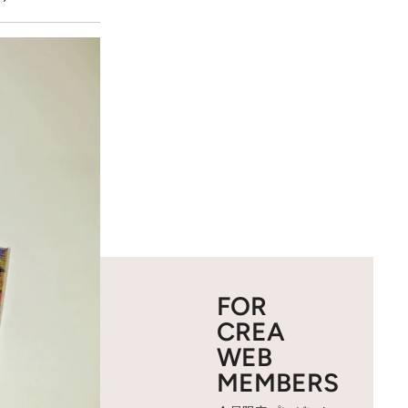
FOR
CREA
WEB
MEMBERS