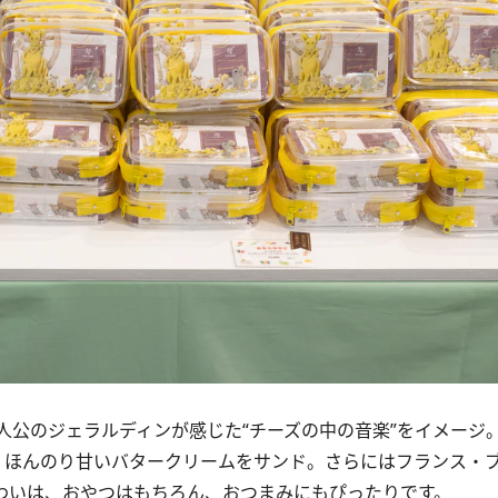
公のジェラルディンが感じた“チーズの中の音楽”をイメージ
ほんのり甘いバタークリームをサンド。さらにはフランス・
わいは、おやつはもちろん、おつまみにもぴったりです。