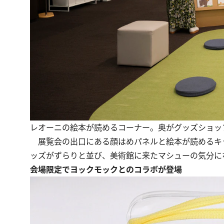
レオーニの絵本が読めるコーナー。奥がグッズショッ
展覧会の出口にある顔はめパネルと絵本が読めるキ
ッズがずらりと並び、美術館に来たマシューの気分に
会場限定でヨックモックとのコラボが登場