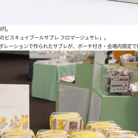
0円。
のビスキュイブールサブレ フロマージュサレ」。
ボレーションで作られたサブレが、ポーチ付き・会場内限定で