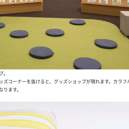
プ。
ッズコーナーを抜けると、グッズショップが現れます。カラフ
なります。