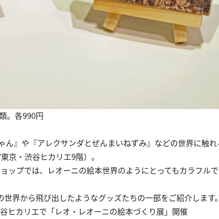
。各990円
ゃん』や『アレクサンダとぜんまいねずみ』などの世界に触れ
/東京・渋谷ヒカリエ9階）。
ショップでは、レオーニの絵本世界のようにとってもカラフル
の世界から飛び出したようなグッズたちの一部をご紹介します
渋谷ヒカリエで「レオ・レオーニの絵本づくり展」開催