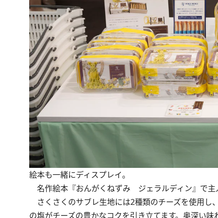
絵本も一緒にディスプレイ。
名作絵本『おんがくねずみ ジェラルディン』で主人
さくさくのサブレ生地には2種類のチーズを使用し、
の塩がチーズの豊かなコクを引き立てます。奥深い味