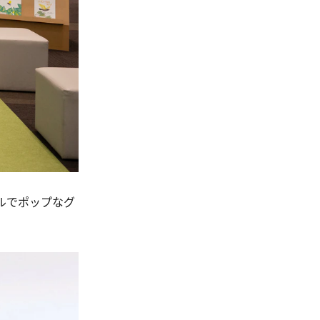
ルでポップなグ