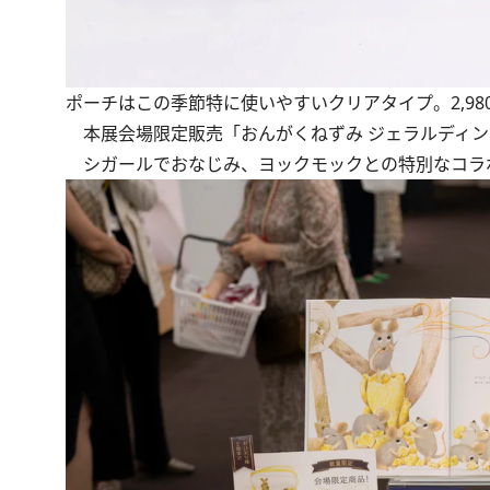
ポーチはこの季節特に使いやすいクリアタイプ。2,98
本展会場限定販売「おんがくねずみ ジェラルディン
シガールでおなじみ、ヨックモックとの特別なコラ