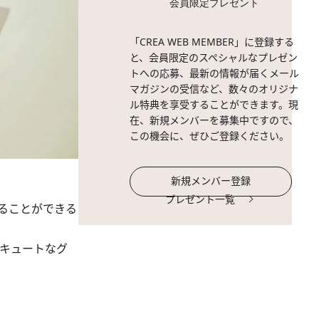
会員限定プレゼント
「CREA WEB MEMBER」に登録する
と、会員限定のスペシャルなプレゼン
トへの応募、最新の情報が届くメール
マガジンの受信など、数々のオリジナ
ル特典を享受することができます。現
在、新規メンバーを募集中ですので、
この機会に、ぜひご登録ください。
新規メンバー登録
プレゼント一覧
ることができる
でキュートなグ
。