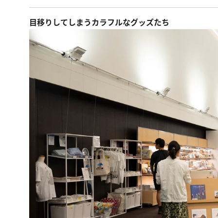
目移りしてしまうカラフルなグッズたち