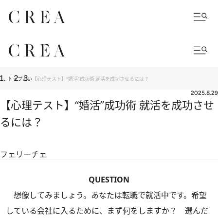
トップ
占い
【心理テスト】“婚活”成功術 就活を成功させるには？
2025.8.29
【心理テスト】“婚活”成功術 就活を成功させ
るには？
フェリーチェ
QUESTION
想像してみましょう。あなたは転職で就活中です。希望
している会社に入るために、まず何をしますか？ 選んだ