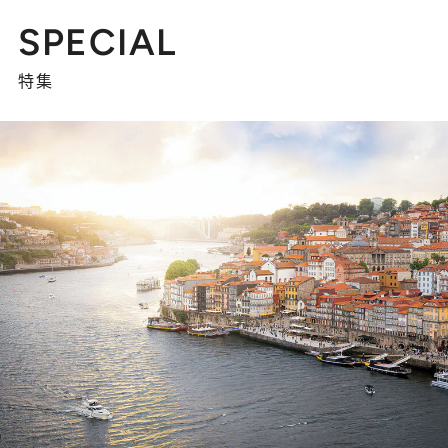
SPECIAL
特集