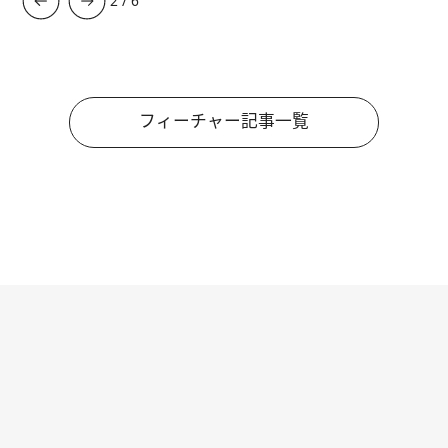
3
/
6
フィーチャー記事一覧