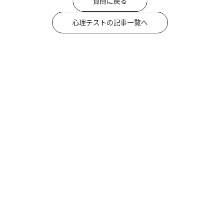
質問に戻る
心理テストの記事一覧へ