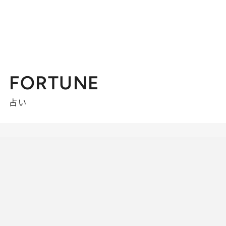
FORTUNE
占い