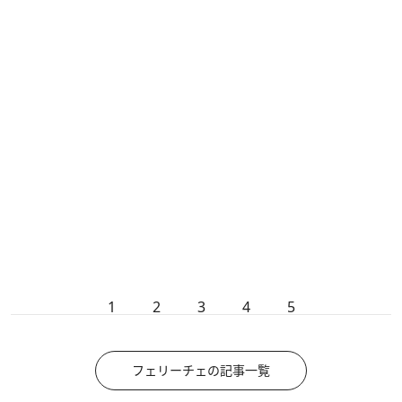
1
2
3
4
5
フェリーチェの記事一覧