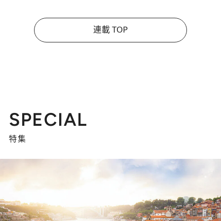
連載 TOP
SPECIAL
特集