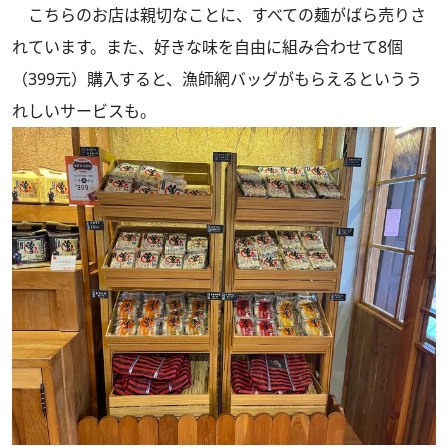
こちらのお店は親切なことに、すべての麺がばら売りさ
れています。また、好きな味を自由に組み合わせて8個
（399元）購入すると、漁師網バッグがもらえるというう
れしいサービスも。