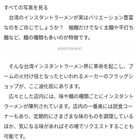
すべての写真を見る
台湾のインスタントラーメンが実はバリエーション豊富
なのをご存じでしょうか？ 細麺だけでなく太麺や平打ち
麺など、麺の種類も多いのが特徴です。
ADVERTISEMENT
そんな台湾インスタントラーメン界に革命を起こし、ブ
ームの火付け役となったといわれるメーカーのフラッグシ
ョップが、ここ迪化街にあります。
広々とした店内には、味や麺の種類ごとにインスタント
ラーメンが陳列されています。店内の一番奥には試食コー
ナーもあり、定期的にさまざまな味のものを調理している
ほか、気になる味があればその場でリクエストすることも
可能です。