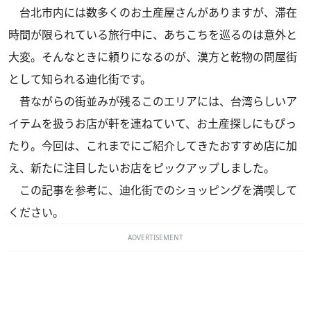
台北市内には数多くのお土産屋さんがありますが、滞在
時間が限られている旅行中に、あちこちを巡るのは意外と
大変。そんなときに頼りになるのが、漢方と乾物の問屋街
として知られる迪化街です。
昔ながらの街並みが残るこのエリアには、台湾らしいア
イテムを扱うお店が軒を連ねていて、お土産探しにもぴっ
たり。今回は、これまでにご紹介してきたおすすめ店に加
え、新たに注目したいお店をピックアップしました。
この記事を参考に、迪化街でのショッピングを満喫して
ください。
ADVERTISEMENT