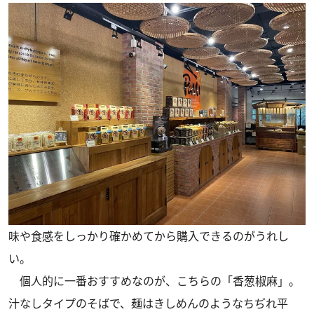
味や食感をしっかり確かめてから購入できるのがうれし
い。
個人的に一番おすすめなのが、こちらの「香葱椒麻」。
汁なしタイプのそばで、麺はきしめんのようなちぢれ平