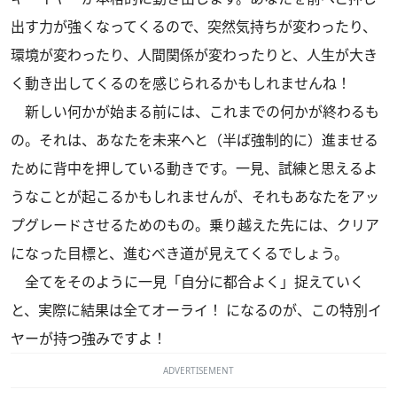
出す力が強くなってくるので、突然気持ちが変わったり、
環境が変わったり、人間関係が変わったりと、人生が大き
く動き出してくるのを感じられるかもしれませんね！
新しい何かが始まる前には、これまでの何かが終わるも
の。それは、あなたを未来へと（半ば強制的に）進ませる
ために背中を押している動きです。一見、試練と思えるよ
うなことが起こるかもしれませんが、それもあなたをアッ
プグレードさせるためのもの。乗り越えた先には、クリア
になった目標と、進むべき道が見えてくるでしょう。
全てをそのように一見「自分に都合よく」捉えていく
と、実際に結果は全てオーライ！ になるのが、この特別イ
ヤーが持つ強みですよ！
ADVERTISEMENT