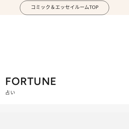
コミック＆エッセイルームTOP
FORTUNE
占い