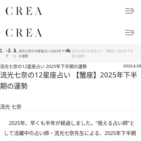
トッ
占
流光七奈の12星座占い 2025年下半期
流光七奈の12星座占い 【蟹座】2025年下半
プ
い
の運勢
期の運勢
流光七奈の12星座占い 2025年下半期の運勢
2025.6.29
流光七奈の12星座占い 【蟹座】2025年下半
期の運勢
流光 七奈
2025年、早くも半年が経過しました。“視える占い師”と
して活躍中の占い師・流光七奈先生による、2025年下半期