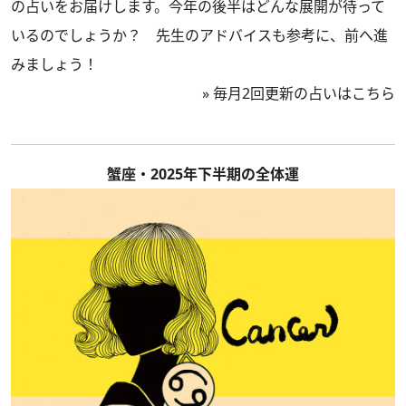
の占いをお届けします。今年の後半はどんな展開が待って
いるのでしょうか？ 先生のアドバイスも参考に、前へ進
みましょう！
»
毎月2回更新の占いはこちら
蟹座・2025年下半期の全体運