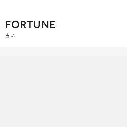
FORTUNE
占い