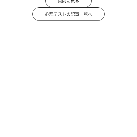
質問に戻る
心理テストの記事一覧へ