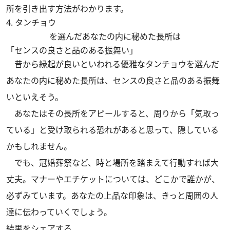
所を引き出す方法がわかります。
4. タンチョウ
を選んだあなたの内に秘めた長所は
「センスの良さと品のある振舞い」
昔から縁起が良いといわれる優雅なタンチョウを選んだ
あなたの内に秘めた長所は、センスの良さと品のある振舞
いといえそう。
あなたはその長所をアピールすると、周りから「気取っ
ている」と受け取られる恐れがあると思って、隠している
かもしれません。
でも、冠婚葬祭など、時と場所を踏まえて行動すれば大
丈夫。マナーやエチケットについては、どこかで誰かが、
必ずみています。あなたの上品な印象は、きっと周囲の人
達に伝わっていくでしょう。
結果をシェアする