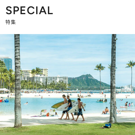
SPECIAL
特集