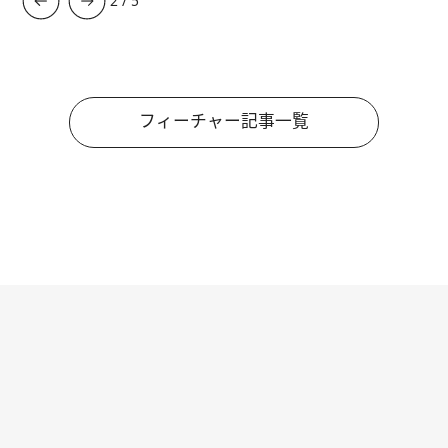
3
/
5
フィーチャー記事一覧