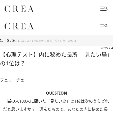
トップ
占い
【心理テスト】内に秘めた長所 「見たい鳥」の1位は？
2025.7.4
【心理テスト】内に秘めた長所 「見たい鳥」
の1位は？
フェリーチェ
QUESTION
街の人100人に聞いた「見たい鳥」の1位は次のうちどれ
だと思いますか？ 選んだもので、あなたの内に秘めた長