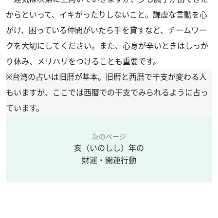
からといって、イキがったりしないこと。謙虚な言動を心
がけ、困っている仲間がいたら手を貸すなど、チームワー
クを大切にしてください。また、心身が辛いときはしっか
り休み、メリハリをつけることも重要です。
※台湾の占いは旧暦が基本。旧暦と西暦で干支が変わる人
もいますが、ここでは西暦での干支でみられるように占っ
ています。
次のページ
亥（いのしし）年の
財運・開運行動