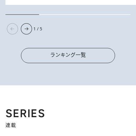
1 / 5
ランキング一覧
SERIES
連載