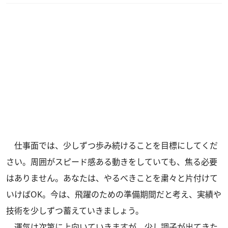
仕事面では、少しずつ歩み続けることを目標にしてくだ
さい。周囲がスピード感ある動きをしていても、焦る必要
はありません。あなたは、やるべきことを粛々と片付けて
いけばOK。今は、飛躍のための準備期間だと考え、実績や
技術を少しずつ蓄えていきましょう。
運気は次第に上向いていきますが、少し調子が出てきた