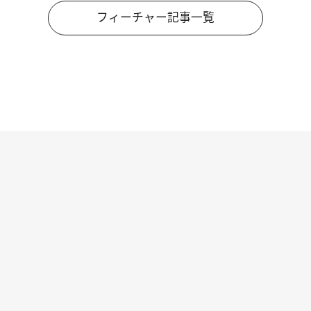
フィーチャー記事一覧