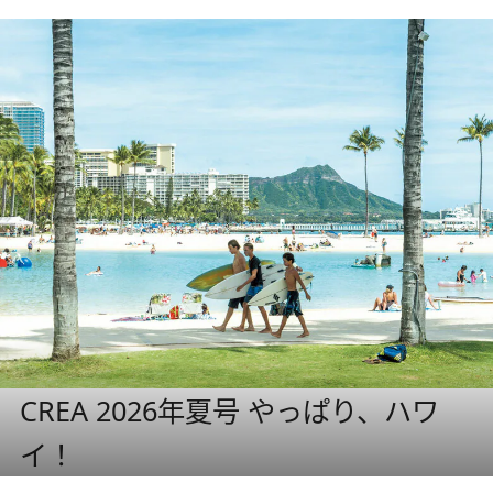
CREA 2026年夏号 やっぱり、ハワ
イ！