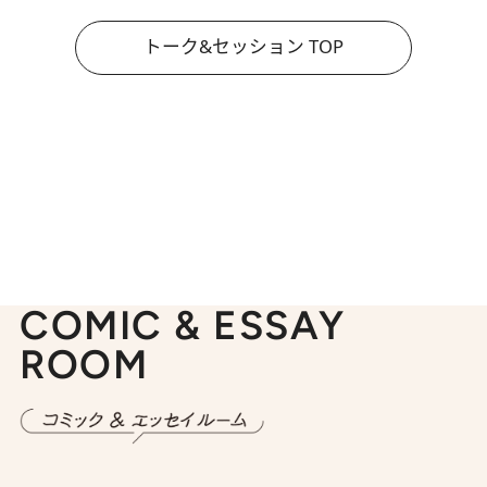
トーク&セッション TOP
COMIC & ESSAY
ROOM