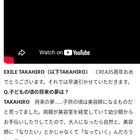
EXILE TAKAHIRO（以下TAKAHIRO）
CREA35周年おめ
でとうございます。それでは早速引かせていただきます。
Q.子どもの頃の将来の夢は？
TAKAHIRO
将来の夢……子供の頃は美容師になるものだ
と思ってました。両親が美容室を経営していて幼少期から
お手伝いしたりしてたので、大人になったら自然と、美容
師に「なりたい」とかじゃなくて「なっていく」んだろう