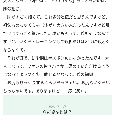
大人になって「嫌わなくてもいいかな」って思ったのは、
脚の細さ。
脚がすごく細くて。これ多分遺伝だと思うんですけど、
祖父もめちゃくちゃ（体が）大きい人だったんですけど脚
だけはすっごく細かった。親父もそうで、僕もそうなんで
すけど、いくらトレーニングしても脚だけはどうにも太く
ならなくて。
それが嫌で、幼少期は半ズボン履かなかったんです。大
人になって、ファンの皆さんとかに褒めていただけるよう
になってようやく少し愛せるかなって。僕の細脚。
お尻もびっくりするくらいちっちゃい。お尻ないぐらい
ちっちゃいです。ありますけど、一応（笑）。
次のページ
Q.好きな色は？