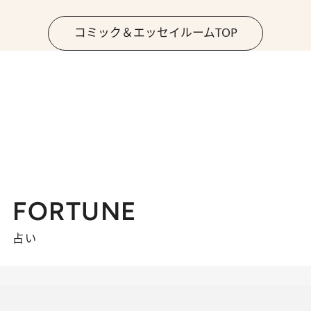
コミック＆エッセイルームTOP
FORTUNE
占い