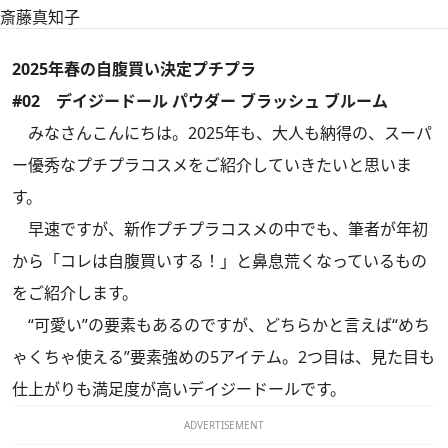
斎藤真知子
2025年春の自腹買い決定プチプラ
#02 デイジードール パウダー ブラッシュ ブルーム
みなさんこんにちは。2025年も、大人も納得の、スーパ
ー優秀なプチプラコスメをご紹介していきたいと思いま
す。
早速ですが、新作プチプラコスメの中でも、筆者が年初
から「コレは自腹買いする！」と鼻息荒くなっているもの
をご紹介します。
“可愛い”の要素もあるのですが、どちらかと言えば“めち
ゃくちゃ使える”要素強めの5アイテム。2つ目は、見た目も
仕上がりも満足度が高いデイジードールです。
ADVERTISEMENT