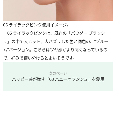
05 ライラックピンク使用イメージ。
05 ライラックピンクは、既存の「パウダー ブラッシ
ュ」の中で大ヒット、大バズリした色と同色の、“ブルー
ム”バージョン。こちらはツヤ感がより高くなっているの
で、好みで使い分けるとよいそうです。
次のページ
ハッピー感が増す「03 ハニーオランジュ」を愛用