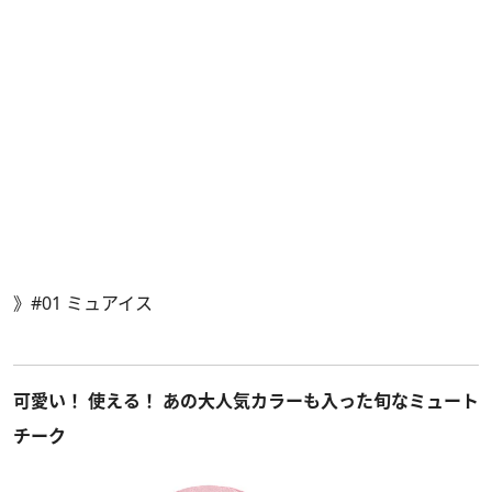
》
#01 ミュアイス
可愛い！ 使える！ あの大人気カラーも入った旬なミュート
チーク