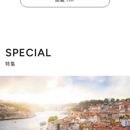
SPECIAL
特集