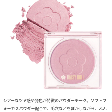
シアーなツヤ感や発色が特徴のパウダーチーク。ソフトフ
ォーカスパウダー配合で、毛穴などをぼかしながら、ふん