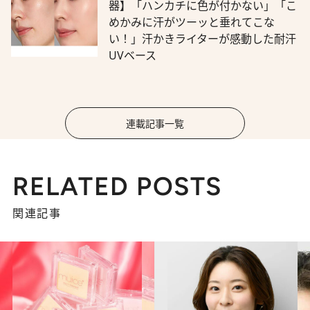
器】「ハンカチに色が付かない」「こ
めかみに汗がツーッと垂れてこな
い！」汗かきライターが感動した耐汗
UVベース
連載記事一覧
RELATED POSTS
関連記事