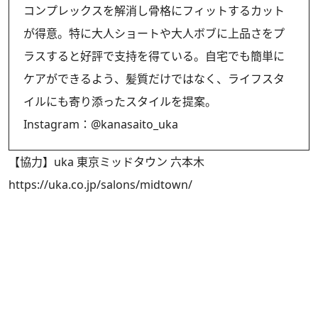
コンプレックスを解消し骨格にフィットするカット
が得意。特に大人ショートや大人ボブに上品さをプ
ラスすると好評で支持を得ている。自宅でも簡単に
ケアができるよう、髪質だけではなく、ライフスタ
イルにも寄り添ったスタイルを提案。
Instagram：
@kanasaito_uka
【協力】uka 東京ミッドタウン 六本木
https://uka.co.jp/salons/midtown/