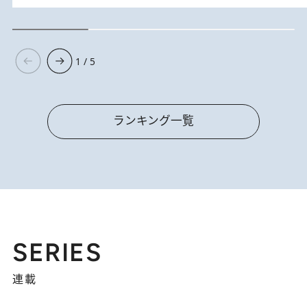
1 / 5
ランキング一覧
SERIES
連載