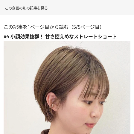
この企画の別の記事を見る
この記事を1ページ目から読む（5/5ページ目）
#5 小顔効果抜群！ 甘さ控えめなストレートショート