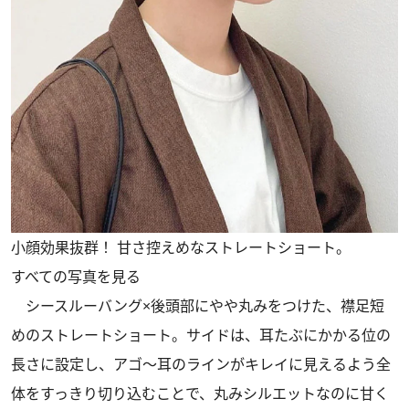
小顔効果抜群！ 甘さ控えめなストレートショート。
すべての写真を見る
シースルーバング×後頭部にやや丸みをつけた、襟足短
めのストレートショート。サイドは、耳たぶにかかる位の
長さに設定し、アゴ～耳のラインがキレイに見えるよう全
体をすっきり切り込むことで、丸みシルエットなのに甘く