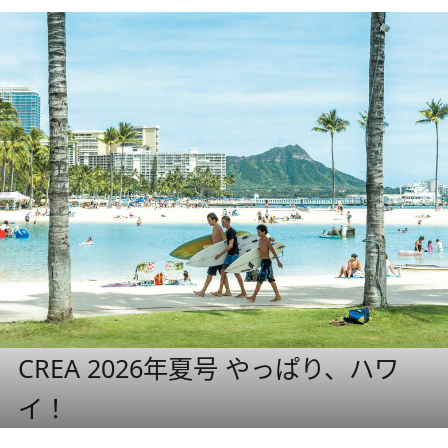
CREA 2026年夏号 やっぱり、ハワ
イ！