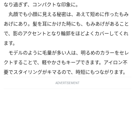
なり過ぎず、コンパクトな印象に。
丸顔でも小顔に見える秘密は、あえて短めに作ったもみ
あげにあり。髪を耳にかけた時にも、もみあげがあること
で、影のアクセントとなり輪郭をほどよくカバーしてくれ
ます。
モデルのように毛量が多い人は、明るめのカラーをセレ
クトすることで、軽やかさもキープできます。アイロン不
要でスタイリングがキマるので、時短にもつながります。
ADVERTISEMENT