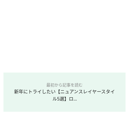
最初から記事を読む
新年にトライしたい【ニュアンスレイヤースタイ
ル5選】ロ...