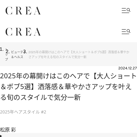
ト
ビューティ
2025年の幕開けはこのヘアで【大人ショート＆ボブ5選】洒落感＆華やか
ッ
＆ヘルス
さアップを叶える旬のスタイルで気分一新
プ
2024.12.27
2025年の幕開けはこのヘアで【大人ショート
＆ボブ5選】洒落感＆華やかさアップを叶え
る旬のスタイルで気分一新
2025年ヘアスタイル #2
松原 彩