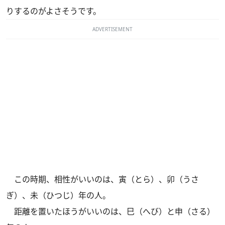
りするのがよさそうです。
ADVERTISEMENT
この時期、相性がいいのは、寅（とら）、卯（うさ
ぎ）、未（ひつじ）年の人。
距離を置いたほうがいいのは、巳（へび）と申（さる）