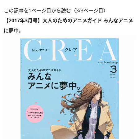
この記事を1ページ目から読む（3/3ページ目）
【2017年3月号】大人のためのアニメガイド みんなアニメ
に夢中。