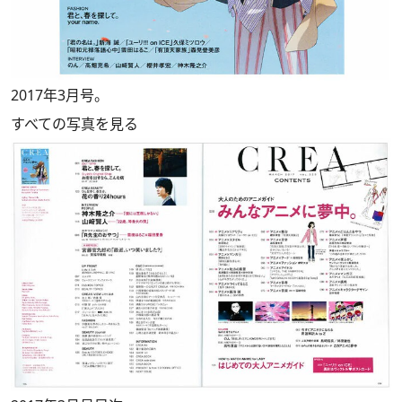
2017年3月号。
すべての写真を見る