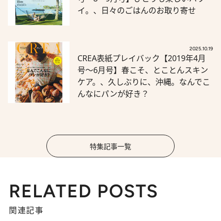
イ。、日々のごはんのお取り寄せ
2025.10.19
CREA表紙プレイバック【2019年4月
号～6月号】春こそ、とことんスキン
ケア。、久しぶりに、沖縄。なんでこ
んなにパンが好き？
特集記事一覧
RELATED POSTS
関連記事