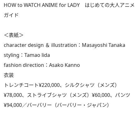
HOW to WATCH ANIME for LADY はじめての大人アニメ
ガイド
＜表紙＞
character design ＆ illustration：Masayoshi Tanaka
styling：Tamao lida
fashion direction：Asako Kanno
衣装
トレンチコート¥220,000、シルクシャツ（メンズ）
¥78,000、ストライブシャツ（メンズ）¥60,000、パンツ
¥94,000／バーバリー（バーバリー・ジャパン）