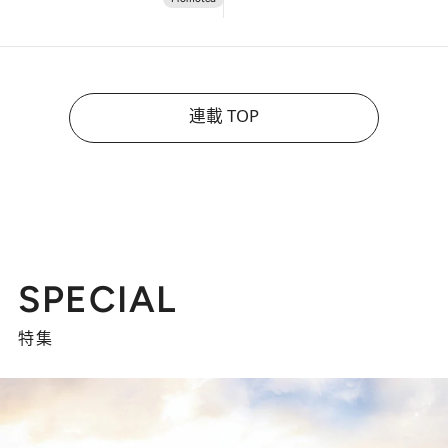
連載 TOP
SPECIAL
特集