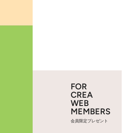
FOR
CREA
WEB
MEMBERS
会員限定プレゼント