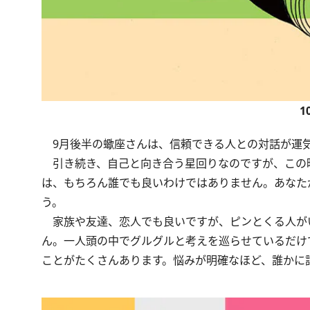
1
9月後半の蠍座さんは、信頼できる人との対話が運
引き続き、自己と向き合う星回りなのですが、この
は、もちろん誰でも良いわけではありません。あなた
う。
家族や友達、恋人でも良いですが、ピンとくる人が
ん。一人頭の中でグルグルと考えを巡らせているだけ
ことがたくさんあります。悩みが明確なほど、誰かに