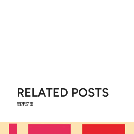
RELATED POSTS
関連記事