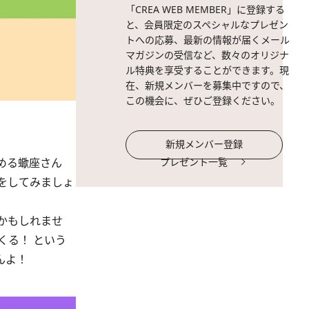
「CREA WEB MEMBER」に登録する
と、会員限定のスペシャルなプレゼン
トへの応募、最新の情報が届くメール
マガジンの受信など、数々のオリジナ
ル特典を享受することができます。現
在、新規メンバーを募集中ですので、
この機会に、ぜひご登録ください。
新規メンバー登録
める蠍座さん
プレゼント一覧
をしてみましょ
かもしれませ
くる！ という
んよ！