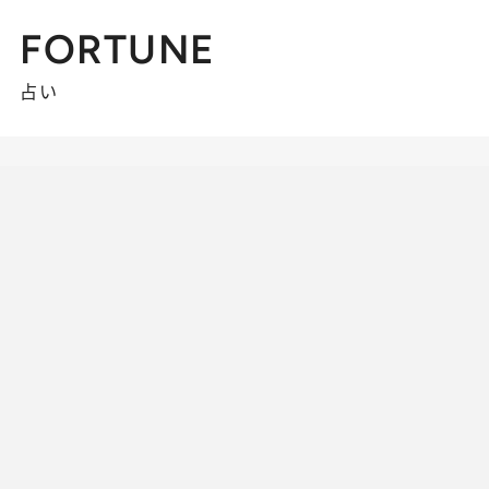
FORTUNE
占い