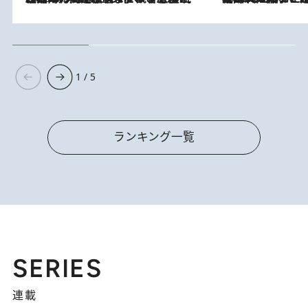
1 / 5
ランキング一覧
SERIES
連載