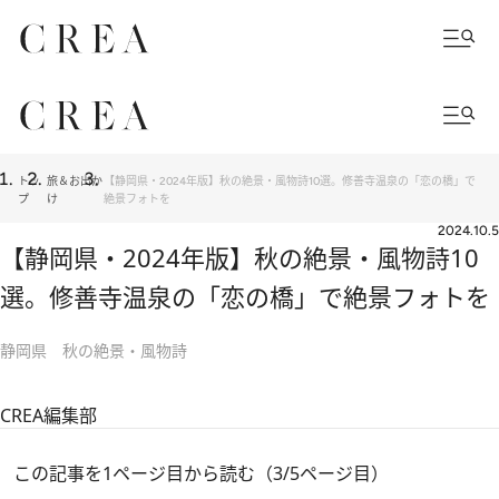
トッ
旅＆お出か
【静岡県・2024年版】秋の絶景・風物詩10選。修善寺温泉の「恋の橋」で
プ
け
絶景フォトを
2024.10.5
【静岡県・2024年版】秋の絶景・風物詩10
選。修善寺温泉の「恋の橋」で絶景フォトを
静岡県 秋の絶景・風物詩
CREA編集部
この記事を1ページ目から読む（3/5ページ目）