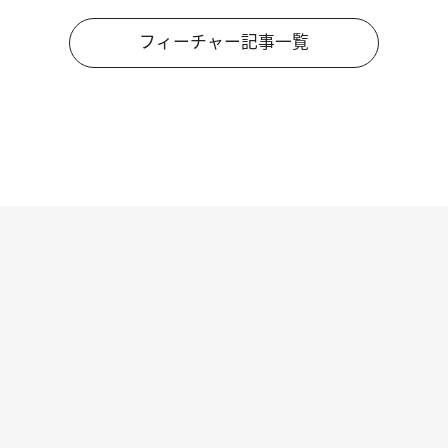
フィーチャー記事一覧