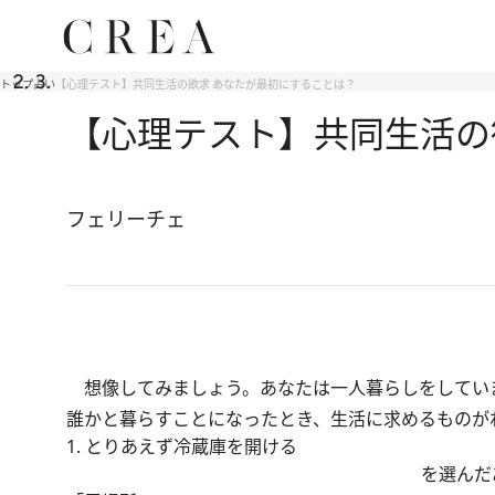
トップ
占い
【心理テスト】共同生活の欲求 あなたが最初にすることは？
【心理テスト】共同生活の
フェリーチェ
想像してみましょう。あなたは一人暮らしをしてい
誰かと暮らすことになったとき、生活に求めるものが
1. とりあえず冷蔵庫を開ける
を選んだ