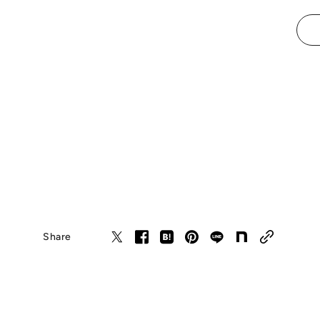
Share