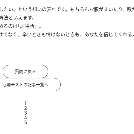
したい、という想いの表れです。もちろんお腹がすいたり、喉
方法といえます。
めるのは｢居場所」。
けでなく、辛いときも情けないときも、あなたを信じてくれる
質問に戻る
心理テストの記事一覧へ
1
2
3
4
5