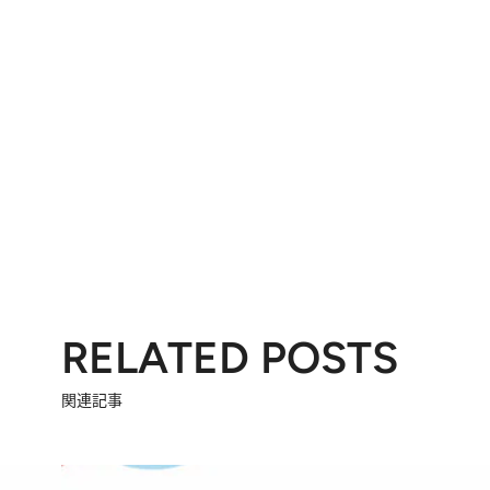
RELATED POSTS
関連記事