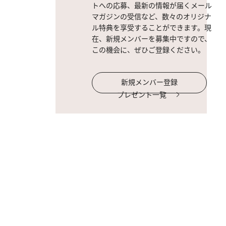
トへの応募、最新の情報が届くメール
マガジンの受信など、数々のオリジナ
ル特典を享受することができます。現
在、新規メンバーを募集中ですので、
この機会に、ぜひご登録ください。
新規メンバー登録
プレゼント一覧