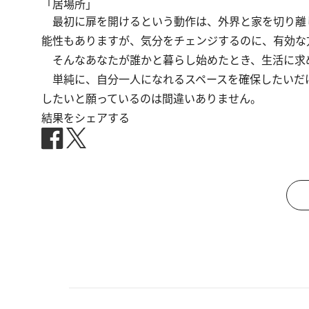
「居場所」
最初に扉を開けるという動作は、外界と家を切り離
能性もありますが、気分をチェンジするのに、有効な
そんなあなたが誰かと暮らし始めたとき、生活に求
単純に、自分一人になれるスペースを確保したいだ
したいと願っているのは間違いありません。
結果をシェアする