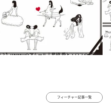
フィーチャー記事一覧