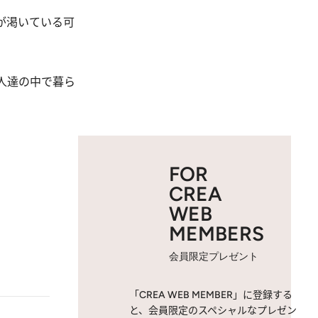
が渇いている可
人達の中で暮ら
FOR
CREA
WEB
MEMBERS
会員限定プレゼント
「CREA WEB MEMBER」に登録する
と、会員限定のスペシャルなプレゼン