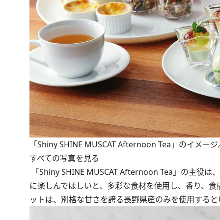
「Shiny SHINE MUSCAT Afternoon Tea
すべての写真を見る
「Shiny SHINE MUSCAT Afternoon 
に楽しんでほしいと、多彩な食材を使用し、香り、食
ットは、別格な甘さを誇る長野県産のみを使用すると