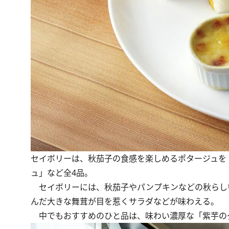
セイボリーは、秋茄子の食感を楽しめるポタージュを
ュ」など全4品。
セイボリーには、秋茄子やパンプキンなどの秋らし
んだ大きな舞茸が目を惹くサラダなどが味わえる。
中でもおすすめのひと品は、味わい濃厚な「紫芋の