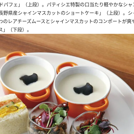
ドパフェ」（上段）。パティシエ特製の口当たり軽やかなシャ
長野県産シャインマスカットのショートケーキ」（上段）。シ
わのレアチーズムースとシャインマスカットのコンポートが爽
ス」（下段）。