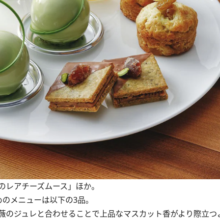
のレアチーズムース」ほか。
のメニューは以下の3品。
薇のジュレと合わせることで上品なマスカット香がより際立つ