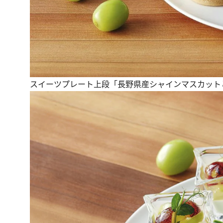
スイーツプレート上段「長野県産シャインマスカット