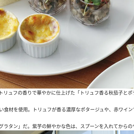
トリュフの香りで華やかに仕上げた「トリュフ香る秋茄子とポ
い食材を使用。トリュフが香る濃厚なポタージュや、赤ワイン
グラタン」だ。紫芋の鮮やかな色は、スプーンを入れてからの