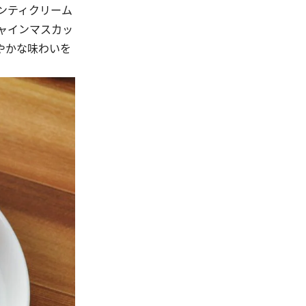
ンティクリーム
ャインマスカッ
やかな味わいを