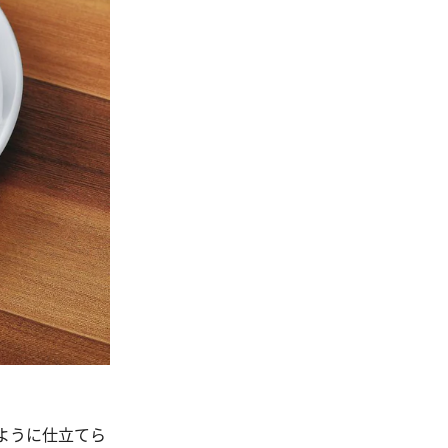
ように仕立てら