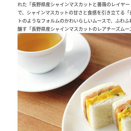
れた「長野県産シャインマスカットと薔薇のレイヤー
で、シャインマスカットの甘さと食感を引き立てる「
トのようなフォルムのかわいらしいムースで、ふわふ
醸す「長野県産シャインマスカットのレアチーズムー