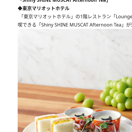
「Shiny SHINE MUSCAT Afternoon Tea」
◆東京マリオットホテル
「東京マリオットホテル」の1階レストラン「Lounge
喫できる「Shiny SHINE MUSCAT Afternoo