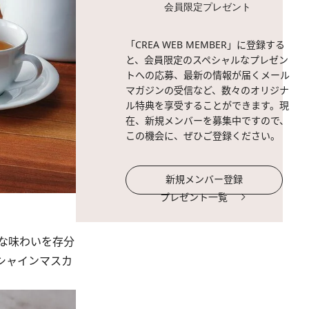
会員限定プレゼント
「CREA WEB MEMBER」に登録する
と、会員限定のスペシャルなプレゼン
トへの応募、最新の情報が届くメール
マガジンの受信など、数々のオリジナ
ル特典を享受することができます。現
在、新規メンバーを募集中ですので、
この機会に、ぜひご登録ください。
新規メンバー登録
プレゼント一覧
繊細な味わいを存分
シャインマスカ