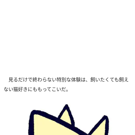
見るだけで終わらない特別な体験は、飼いたくても飼え
ない猫好きにももってこいだ。