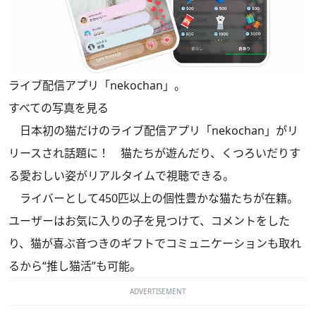
ライブ配信アプリ「nekochan」。
すべての写真を見る
日本初の猫だけのライブ配信アプリ「nekochan」がリ
リースされ話題に！ 猫たちが遊んだり、くつろいだりす
る愛おしい姿がリアルタイムで視聴できる。
ライバーとして450匹以上の個性豊かな猫たちが在籍。
ユーザーはお気に入りの子を見つけて、コメントをした
り、猫が喜ぶ音つきのギフトでコミュニケーションも取れ
るから“推し猫活”も可能。
ADVERTISEMENT