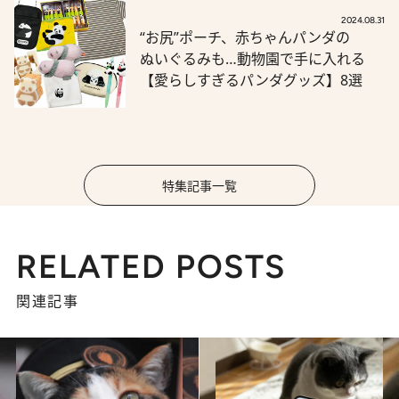
2024.08.31
“お尻”ポーチ、赤ちゃんパンダの
ぬいぐるみも…動物園で手に入れる
【愛らしすぎるパンダグッズ】8選
特集記事一覧
RELATED POSTS
関連記事