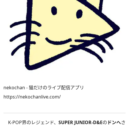
nekochan - 猫だけのライブ配信アプリ
https://nekochanlive.com/
K-POP界のレジェンド、
SUPER JUNIOR-D&E
の
ドンヘ
さ