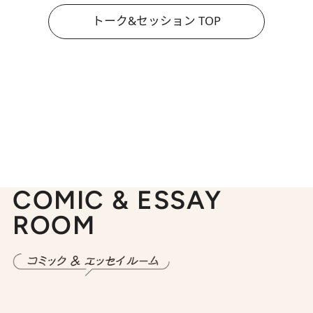
トーク&セッション TOP
COMIC & ESSAY
ROOM