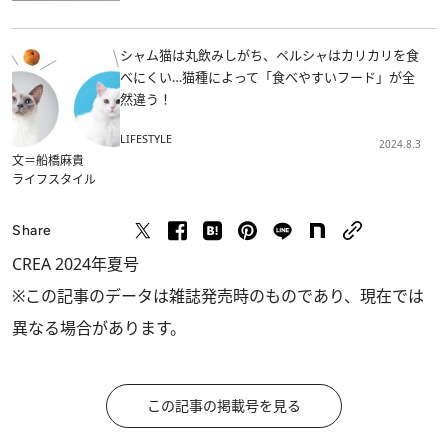
シャム猫は丸飲みしがち、ペルシャはカリカリを食
べにくい…猫種によって「食べやすいフード」が全
然違う！
LIFESTYLE
2024.8.3
文＝船橋麻貴
ライフスタイル
Share
CREA 2024年夏号
※この記事のデータは雑誌発売時のものであり、現在では
異なる場合があります。
この記事の掲載号を見る