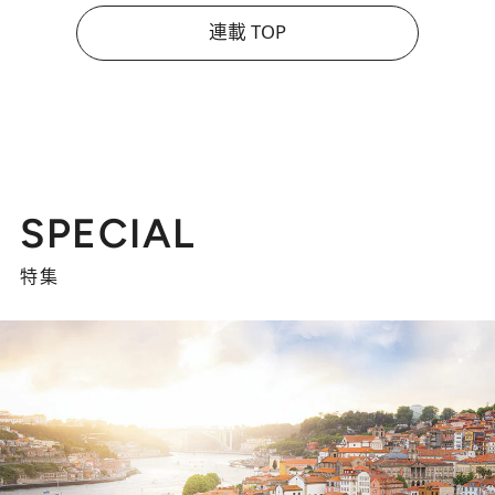
連載 TOP
SPECIAL
特集