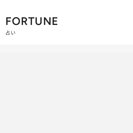
FORTUNE
占い