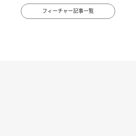
フィーチャー記事一覧