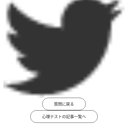
質問に戻る
心理テストの記事一覧へ