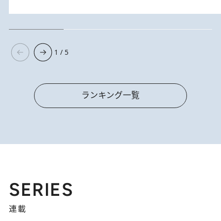
1 / 5
ランキング一覧
SERIES
連載