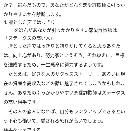
か？ 選んだもので、あなたがどんな恋愛詐欺師に引っか
かりやすいかを診断します。
4. 凛とした声ではっきり
を選んだあなたが引っかかりやすい恋愛詐欺師は
「ステータスの高い人」
凛とした声ではっきりと語りかけてくると思うあなた
は、向上心があり、努力家といえそう。それゆえに、目標
を達成するため、一生懸命に努力するようです。
たとえば、好きな人のサクセスストーリー、あるいは現
在の資産や高収入などの話に魅了されてしまうかもしれま
せん。あなたの引っかかりやすい恋愛詐欺師はステータス
の高い相手です。
その人の恋人になれば、自分もランクアップできるとい
う下心も働いて、騙される恐れが高いでしょう。
結果をシェアする