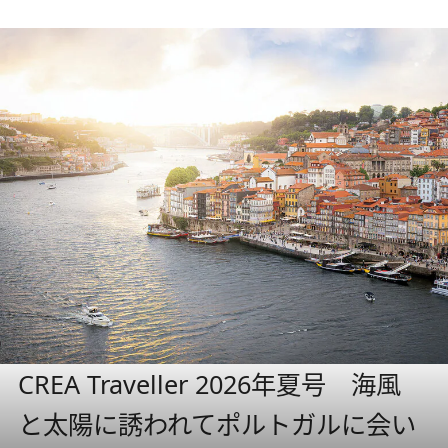
CREA Traveller 2026年夏号 海風
と太陽に誘われてポルトガルに会い