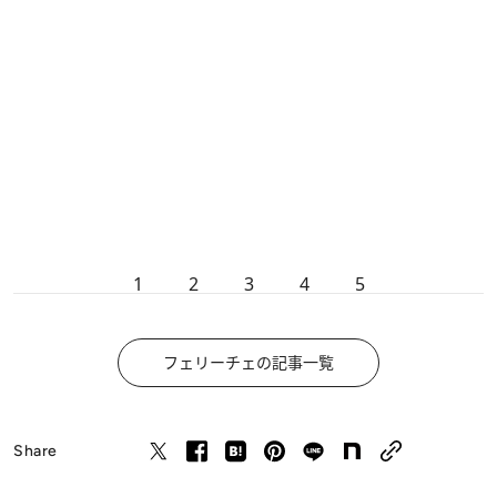
1
2
3
4
5
フェリーチェの記事一覧
Share